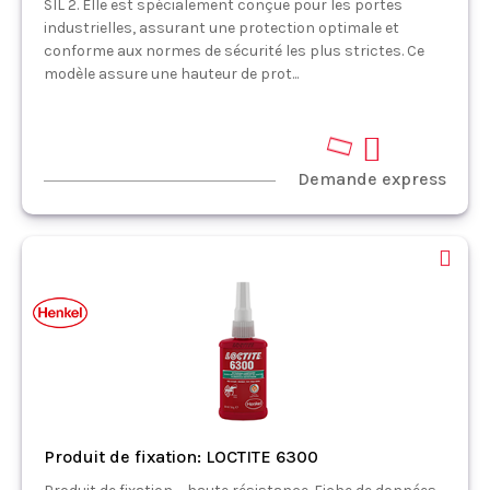
SIL 2. Elle est spécialement conçue pour les portes
industrielles, assurant une protection optimale et
conforme aux normes de sécurité les plus strictes. Ce
modèle assure une hauteur de prot...
Demande express
Produit de fixation: LOCTITE 6300