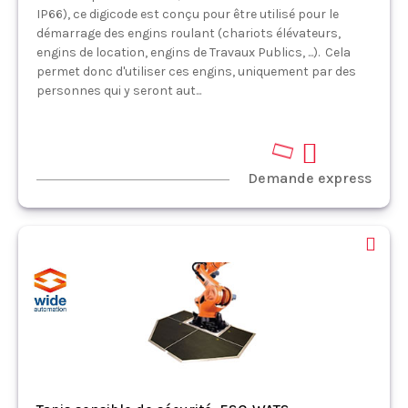
IP66), ce digicode est conçu pour être utilisé pour le
démarrage des engins roulant (chariots élévateurs,
engins de location, engins de Travaux Publics, ...). Cela
permet donc d'utiliser ces engins, uniquement par des
personnes qui y seront aut...
Demande express