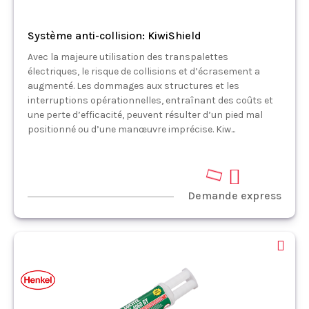
Système anti-collision: KiwiShield
Avec la majeure utilisation des transpalettes
électriques, le risque de collisions et d’écrasement a
augmenté. Les dommages aux structures et les
interruptions opérationnelles, entraînant des coûts et
une perte d’efficacité, peuvent résulter d’un pied mal
positionné ou d’une manœuvre imprécise. Kiw...
Demande express