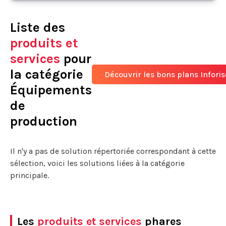
Liste des
produits et
services
pour
la catégorie
Découvrir les bons plans Infori
Équipements
de
production
Il n'y a pas de solution répertoriée correspondant à cette
sélection, voici les solutions liées à la catégorie
principale.
Les
produits et services
phares