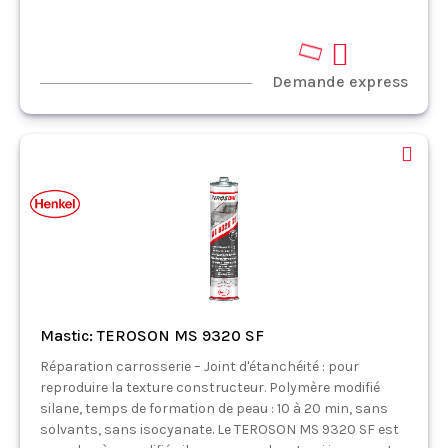
Demande express
Mastic: TEROSON MS 9320 SF
Réparation carrosserie – Joint d'étanchéité : pour
reproduire la texture constructeur. Polymère modifié
silane, temps de formation de peau : 10 à 20 min, sans
solvants, sans isocyanate. Le TEROSON MS 9320 SF est