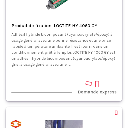
Produit de fixation: LOCTITE HY 4060 GY
Adhésif hybride bicomposant (cyanoacrylate/époxy) à
usage général avec une bonne résistance et une prise
rapide à température ambiante. Il est fourni dans un
conditionnement prêt à l'emploi. LOCTITE HY 4060 GY est
un adhésif hybride bicomposant (cyanoacrylate/époxy)
gris, à usage général avec une r...
Demande express