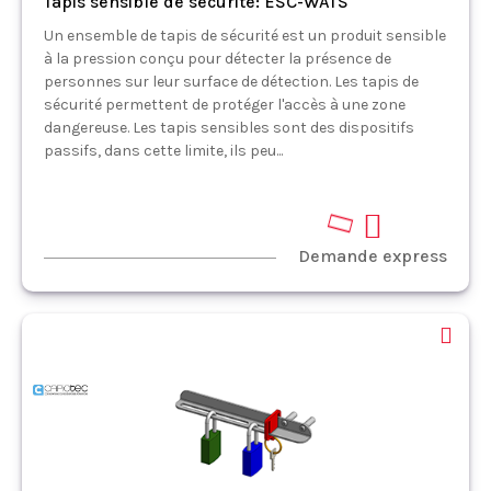
Tapis sensible de sécurité: ESC-WATS
Un ensemble de tapis de sécurité est un produit sensible
à la pression conçu pour détecter la présence de
personnes sur leur surface de détection. Les tapis de
sécurité permettent de protéger l'accès à une zone
dangereuse. Les tapis sensibles sont des dispositifs
passifs, dans cette limite, ils peu...
Demande express