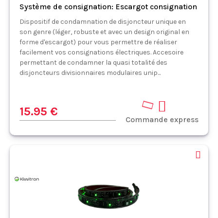
Système de consignation: Escargot consignation
Dispositif de condamnation de disjoncteur unique en
son genre (léger, robuste et avec un design original en
forme d'escargot) pour vous permettre de réaliser
facilement vos consignations électriques. Accesoire
permettant de condamner la quasi totalité des
disjoncteurs divisionnaires modulaires unip...
15.95 €
Commande express