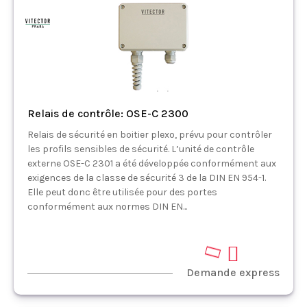
Relais de contrôle: OSE-C 2300
Relais de sécurité en boitier plexo, prévu pour contrôler
les profils sensibles de sécurité. L’unité de contrôle
externe OSE-C 2301 a été développée conformément aux
exigences de la classe de sécurité 3 de la DIN EN 954-1.
Elle peut donc être utilisée pour des portes
conformément aux normes DIN EN...
Demande express