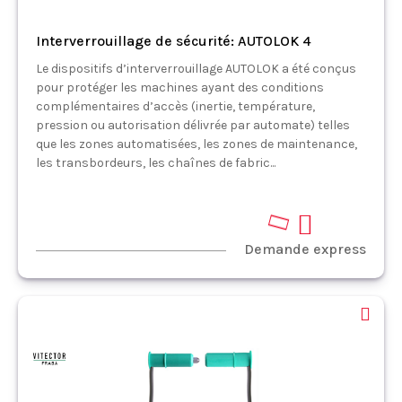
Interverrouillage de sécurité: AUTOLOK 4
Le dispositifs d’interverrouillage AUTOLOK a été conçus
pour protéger les machines ayant des conditions
complémentaires d’accès (inertie, température,
pression ou autorisation délivrée par automate) telles
que les zones automatisées, les zones de maintenance,
les transbordeurs, les chaînes de fabric...
Demande express