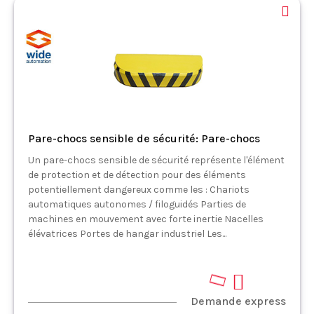
Pare-chocs sensible de sécurité: Pare-chocs
Un pare-chocs sensible de sécurité représente l'élément
de protection et de détection pour des éléments
potentiellement dangereux comme les : Chariots
automatiques autonomes / filoguidés Parties de
machines en mouvement avec forte inertie Nacelles
élévatrices Portes de hangar industriel Les...
Demande express