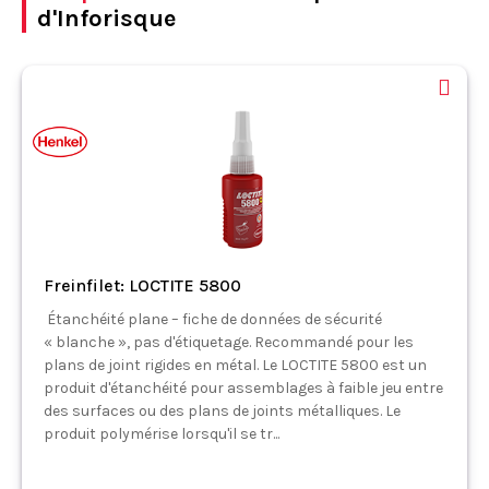
d'Inforisque
Freinfilet: LOCTITE 5800
Étanchéité plane – fiche de données de sécurité
« blanche », pas d'étiquetage. Recommandé pour les
plans de joint rigides en métal. Le LOCTITE 5800 est un
produit d'étanchéité pour assemblages à faible jeu entre
des surfaces ou des plans de joints métalliques. Le
produit polymérise lorsqu'il se tr...