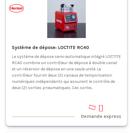
Système de dépose: LOCTITE RC40
Le système de dépose semi-automatique intégré LOCTITE
RC40 combine un contrôleur de dépose à double canal
et un réservoir de dépose en une seule unité. Le
contrôleur fournit deux (2) canaux de temporisation
numériques indépendants qui assurent le contrôle de
deux (2) sorties pneumatiques. Ces sortie...
Demande express