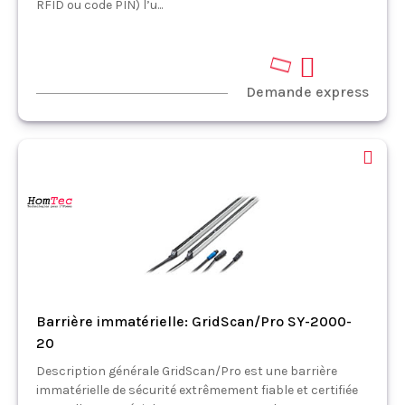
RFID ou code PIN) l’u...
Demande express
Barrière immatérielle: GridScan/Pro SY-2000-
20
Description générale GridScan/Pro est une barrière
immatérielle de sécurité extrêmement fiable et certifiée