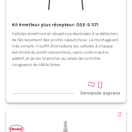
Kit émetteur plus récepteur: OSE-S 1171
Cellules émettrice et réceptrice destinées à la détection
de l'écrasement des profils caoutchouc. Le montage est
très simple : il suffit d'introduire les cellules à chaque
extrémité du profil caoutchouc, sans colle ni autre
additif, et de les brancher au relais de contrôle.
Longueurs de câble (éme...
Demande express