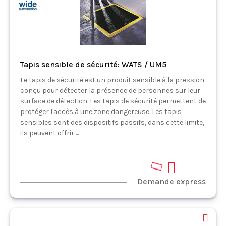
Tapis sensible de sécurité: WATS / UM5
Le tapis de sécurité est un produit sensible à la pression
conçu pour détecter la présence de personnes sur leur
surface de détection. Les tapis de sécurité permettent de
protéger l'accès à une zone dangereuse. Les tapis
sensibles sont des dispositifs passifs, dans cette limite,
ils peuvent offrir ...
Demande express