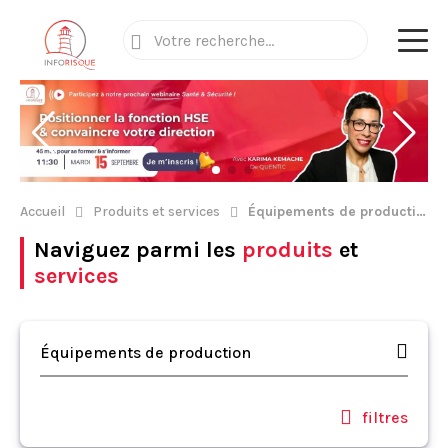
Accueil
Produits et services
Équipements de production
Naviguez parmi les
produits
et
services
Équipements de production
filtres