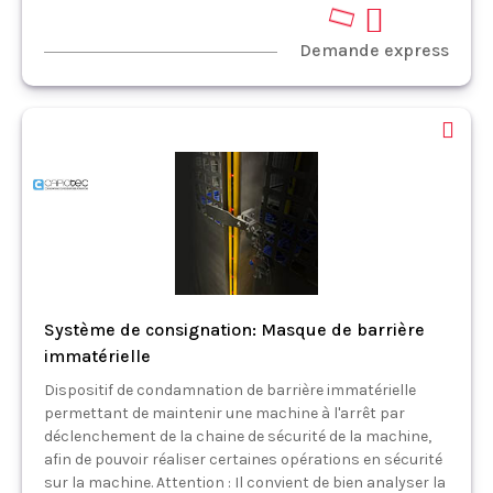
Demande express
Système de consignation: Masque de barrière
immatérielle
Dispositif de condamnation de barrière immatérielle
permettant de maintenir une machine à l'arrêt par
déclenchement de la chaine de sécurité de la machine,
afin de pouvoir réaliser certaines opérations en sécurité
sur la machine. Attention : Il convient de bien analyser la