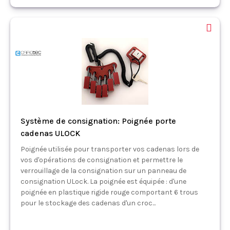
Système de consignation: Poignée porte
cadenas ULOCK
Poignée utilisée pour transporter vos cadenas lors de
vos d'opérations de consignation et permettre le
verrouillage de la consignation sur un panneau de
consignation ULock. La poignée est équipée : d'une
poignée en plastique rigide rouge comportant 6 trous
pour le stockage des cadenas d'un croc...