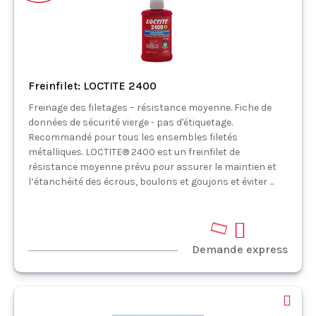
Freinfilet: LOCTITE 2400
Freinage des filetages – résistance moyenne. Fiche de
données de sécurité vierge - pas d'étiquetage.
Recommandé pour tous les ensembles filetés
métalliques. LOCTITE® 2400 est un freinfilet de
résistance moyenne prévu pour assurer le maintien et
l’étanchéité des écrous, boulons et goujons et éviter ...
Demande express