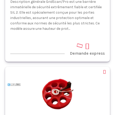
Description générale GridScan/Pro est une barrière
immatérielle de sécurité extrêmement fiable et certifiée
SIL 2. Elle est spécialement conçue pour les portes
industrielles, assurant une protection optimale et
conforme aux normes de sécurité les plus strictes. Ce
modèle assure une hauteur de prot...
Demande express