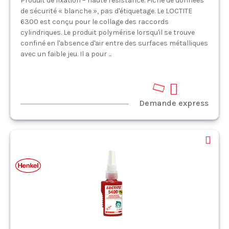
Produit de fixation – haute résistance. Fiche de données
de sécurité « blanche », pas d'étiquetage. Le LOCTITE
6300 est conçu pour le collage des raccords
cylindriques. Le produit polymérise lorsqu'il se trouve
confiné en l'absence d'air entre des surfaces métalliques
avec un faible jeu. Il a pour ...
Demande express