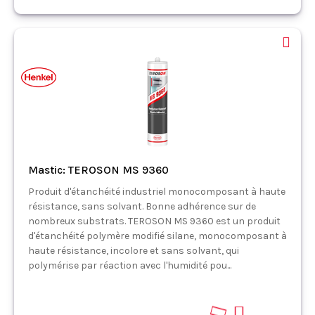
Mastic: TEROSON MS 9360
Produit d'étanchéité industriel monocomposant à haute
résistance, sans solvant. Bonne adhérence sur de
nombreux substrats. TEROSON MS 9360 est un produit
d'étanchéité polymère modifié silane, monocomposant à
haute résistance, incolore et sans solvant, qui
polymérise par réaction avec l'humidité pou...