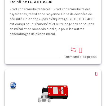
Freinfilet: LOCTITE 5400
Produit d'étanchéité filetée – Produit d'étanchéité des
tuyauteries, résistance moyenne. Fiche de données de
sécurité « blanche », pas d'étiquetage. Le LOCTITE 5400
est conçu pour l'étanchéité et le freinage des conduites
en métal et de raccords ainsi que pour les autres
assemblages de pièces métal...
Demande express