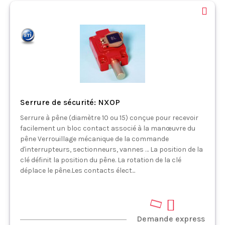
Serrure de sécurité: NXOP
Serrure à pêne (diamètre 10 ou 15) conçue pour recevoir
facilement un bloc contact associé à la manœuvre du
pêne Verrouillage mécanique de la commande
d'interrupteurs, sectionneurs, vannes … La position de la
clé définit la position du pêne. La rotation de la clé
déplace le pêne.Les contacts élect...
Demande express