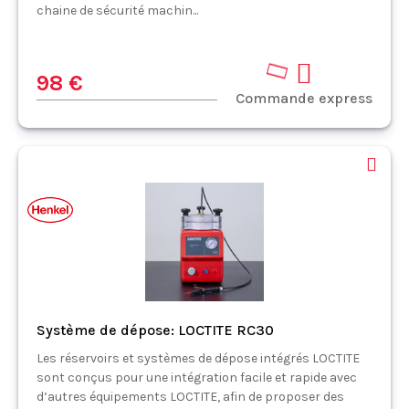
chaine de sécurité machin...
98 €
Commande express
Système de dépose: LOCTITE RC30
Les réservoirs et systèmes de dépose intégrés LOCTITE
sont conçus pour une intégration facile et rapide avec
d’autres équipements LOCTITE, afin de proposer des