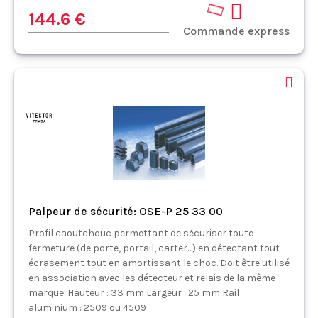
144.6 €
Commande express
Palpeur de sécurité: OSE-P 25 33 00
Profil caoutchouc permettant de sécuriser toute
fermeture (de porte, portail, carter…) en détectant tout
écrasement tout en amortissant le choc. Doit être utilisé
en association avec les détecteur et relais de la même
marque. Hauteur : 33 mm Largeur : 25 mm Rail
aluminium : 2509 ou 4509