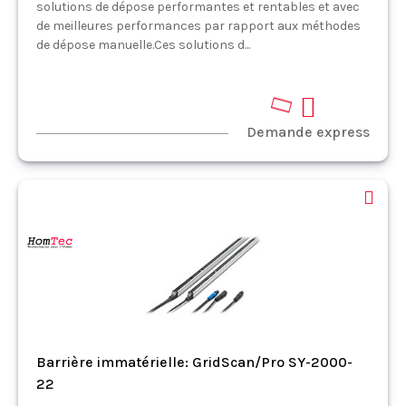
solutions de dépose performantes et rentables et avec
de meilleures performances par rapport aux méthodes
de dépose manuelle.Ces solutions d...
Demande express
Barrière immatérielle: GridScan/Pro SY-2000-
22