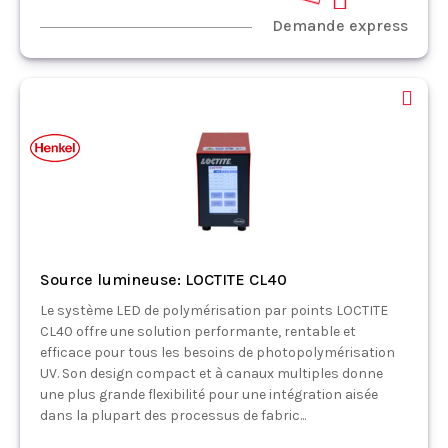
Demande express
Source lumineuse: LOCTITE CL40
Le système LED de polymérisation par points LOCTITE
CL40 offre une solution performante, rentable et
efficace pour tous les besoins de photopolymérisation
UV. Son design compact et à canaux multiples donne
une plus grande flexibilité pour une intégration aisée
dans la plupart des processus de fabric...