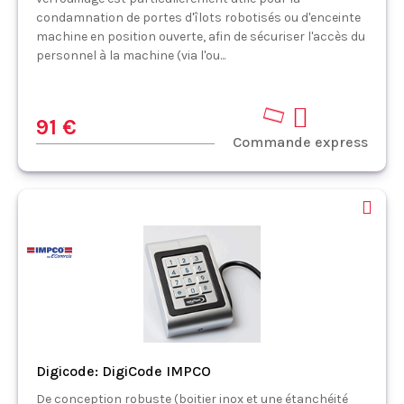
condamnation de portes d'îlots robotisés ou d'enceinte
machine en position ouverte, afin de sécuriser l'accès du
personnel à la machine (via l'ou...
91 €
Commande express
Digicode: DigiCode IMPCO
De conception robuste (boitier inox et une étanchéité