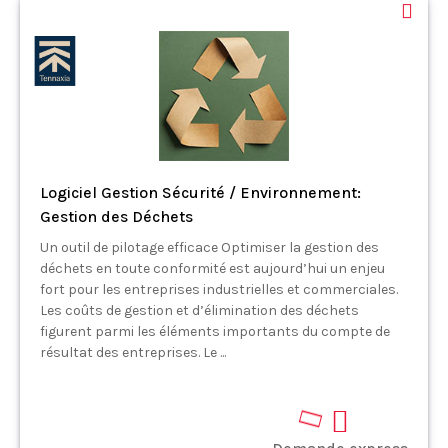
Logiciel Gestion Sécurité / Environnement:
Gestion des Déchets
Un outil de pilotage efficace Optimiser la gestion des
déchets en toute conformité est aujourd’hui un enjeu
fort pour les entreprises industrielles et commerciales.
Les coûts de gestion et d’élimination des déchets
figurent parmi les éléments importants du compte de
résultat des entreprises. Le ...