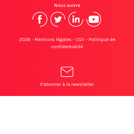
Nous suivre
2026 -
Mentions légales
-
CGV
-
Politique de
confidentialité
S'abonner à la newsletter