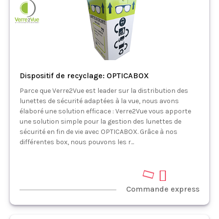
Dispositif de recyclage: OPTICABOX
Parce que Verre2Vue est leader sur la distribution des
lunettes de sécurité adaptées à la vue, nous avons
élaboré une solution efficace : Verre2Vue vous apporte
une solution simple pour la gestion des lunettes de
sécurité en fin de vie avec OPTICABOX. Grâce à nos
différentes box, nous pouvons les r...
Commande express