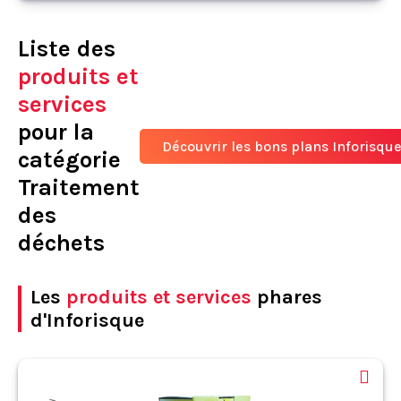
Liste des
produits et
services
pour la
Découvrir les bons plans Inforisqu
catégorie
Traitement
des
déchets
Les
produits et services
phares
d'Inforisque