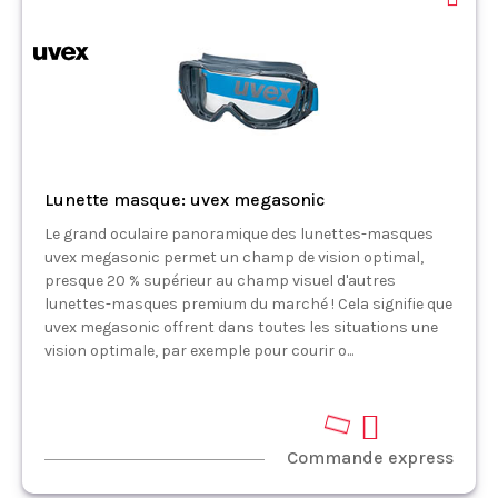
Lunette masque: uvex megasonic
Le grand oculaire panoramique des lunettes-masques
uvex megasonic permet un champ de vision optimal,
presque 20 % supérieur au champ visuel d'autres
lunettes-masques premium du marché ! Cela signifie que
uvex megasonic offrent dans toutes les situations une
vision optimale, par exemple pour courir o...
Commande express