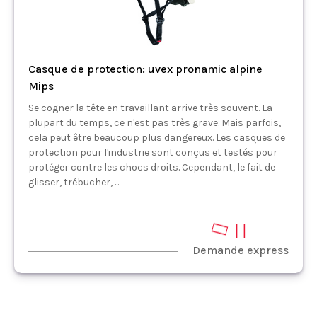
Casque de protection: uvex pronamic alpine
Mips
Se cogner la tête en travaillant arrive très souvent. La
plupart du temps, ce n'est pas très grave. Mais parfois,
cela peut être beaucoup plus dangereux. Les casques de
protection pour l'industrie sont conçus et testés pour
protéger contre les chocs droits. Cependant, le fait de
glisser, trébucher, ...
Demande express