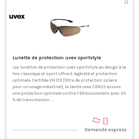
Lunette de protection: uvex sportstyle
Les lunettes de protection uvex sportstyle au design à la
fois classique et sport offrent légèreté et protection
optimale. Certifiée EN 172 (filtre de protection solaire
pour un usage industriel), la teinte uvex CBR23 assure
une protection optimale contre l’éblouissement avec 23
% de transmission. ...
Demande express