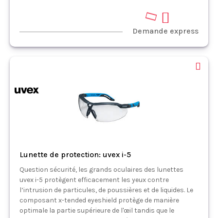
Demande express
Lunette de protection: uvex i-5
Question sécurité, les grands oculaires des lunettes
uvex i-5 protègent efficacement les yeux contre
l’intrusion de particules, de poussières et de liquides. Le
composant x-tended eyeshield protège de manière
optimale la partie supérieure de l'œil tandis que le