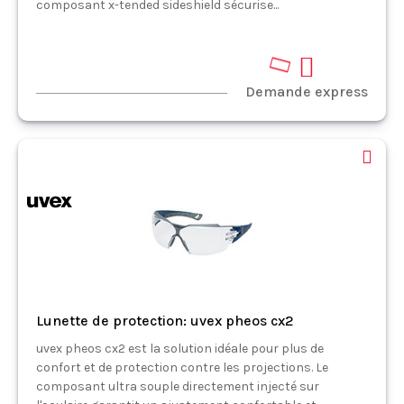
composant x-tended sideshield sécurise...
Demande express
Lunette de protection: uvex pheos cx2
uvex pheos cx2 est la solution idéale pour plus de
confort et de protection contre les projections. Le
composant ultra souple directement injecté sur