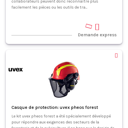
collaborateurs peuvent donc reconnaître plus
facilement les pièces ou les outils de tra...
Demande express
Casque de protection: uvex pheos forest
Le kit uvex pheos forest a été spécialement développé
pour répondre aux exigences des secteurs de la