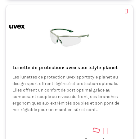
Lunette de protection: uvex sportstyle planet
Les lunettes de protection uvex sportstyle planet au
design sport offrent légèreté et protection optimale.
Elles offrent un confort de port optimal grâce au
composant souple au niveau du front, ses branches
ergonomiques aux extrémités souples et son pont de
nez réglable pour un maintien sûr et conf...