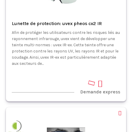
Lunette de protection: uvex pheos cx2 IR
Afin de protéger les utilisateurs contre les risques liés au
rayonnement infrarouge, uvex vient de développer une
teinte multi-normes : uvex IR-ex. Cette teinte offre une
protection contre les rayons UV, les rayons IR et pour le
soudage. Ainsi, uvex IR-ex est particulièrement adaptée
aux secteurs de...
Demande express