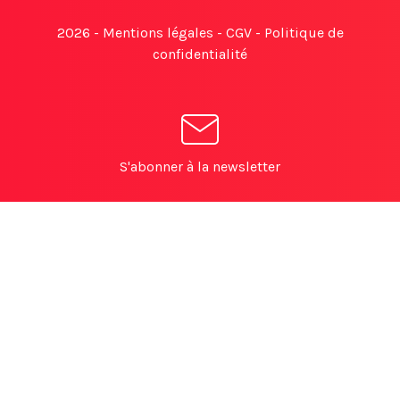
2026 -
Mentions légales
-
CGV
-
Politique de
confidentialité
S'abonner à la newsletter