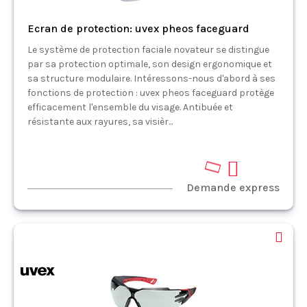
Ecran de protection: uvex pheos faceguard
Le système de protection faciale novateur se distingue
par sa protection optimale, son design ergonomique et
sa structure modulaire. Intéressons-nous d'abord à ses
fonctions de protection : uvex pheos faceguard protège
efficacement l'ensemble du visage. Antibuée et
résistante aux rayures, sa visièr...
Demande express