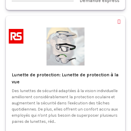
Demande express
Lunette de protection: Lunette de protection à la
vue
Des lunettes de sécurité adaptées à la vision individuelle
améliorent considérablement la protection oculaire et
augmentent la sécurité dans l'exécution des tâches
quotidiennes. De plus, elles offrent un confort accru aux
employés qui n'ont plus besoin de superposer plusieurs
paires de lunettes, réd...