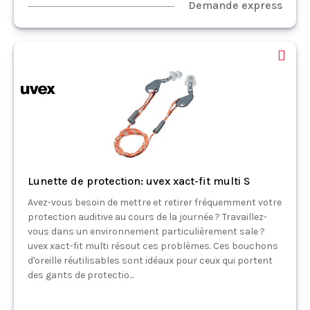
Demande express
Lunette de protection: uvex xact-fit multi S
Avez-vous besoin de mettre et retirer fréquemment votre
protection auditive au cours de la journée ? Travaillez-
vous dans un environnement particulièrement sale ?
uvex xact-fit multi résout ces problèmes. Ces bouchons
d'oreille réutilisables sont idéaux pour ceux qui portent
des gants de protectio...