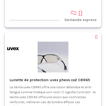
Demande express
Lunette de protection: uvex pheos cx2 CBR65
La teinte uvex CBR65 offre une vision détendue et anti-
fatigue comme l'indique son nom ! C signifie Contrast : la
teinte uvex CBR 65 offre une vision aux contrastes
renforcés, même en cas de lumière diffuse. Les