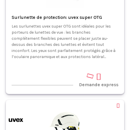
Surlunette de protection: uvex super OTG
Les surlunettes uvex super OTG sont idéales pour les
porteurs de lunettes de vue : les branches
complétement flexibles peuvent se placer juste au-
dessus des branches des lunettes et évitent tout
inconfort. Les yeux sont parfaitement protégés grâce à
l’oculaire panoramique et aux protections latéral...
Demande express