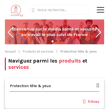
Accueil
Produits et services
Protection tête & yeux
Naviguez parmi les
produits
et
services
Protection tête & yeux
filtres