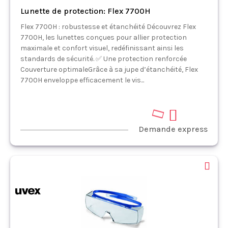
Lunette de protection: Flex 7700H
Flex 7700H : robustesse et étanchéité Découvrez Flex
7700H, les lunettes conçues pour allier protection
maximale et confort visuel, redéfinissant ainsi les
standards de sécurité. ✅ Une protection renforcée
Couverture optimaleGrâce à sa jupe d’étanchéité, Flex
7700H enveloppe efficacement le vis...
Demande express