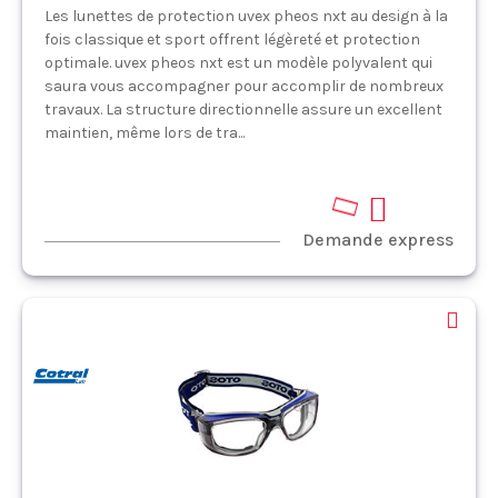
Les lunettes de protection uvex pheos nxt au design à la
fois classique et sport offrent légèreté et protection
optimale. uvex pheos nxt est un modèle polyvalent qui
saura vous accompagner pour accomplir de nombreux
travaux. La structure directionnelle assure un excellent
maintien, même lors de tra...
Demande express