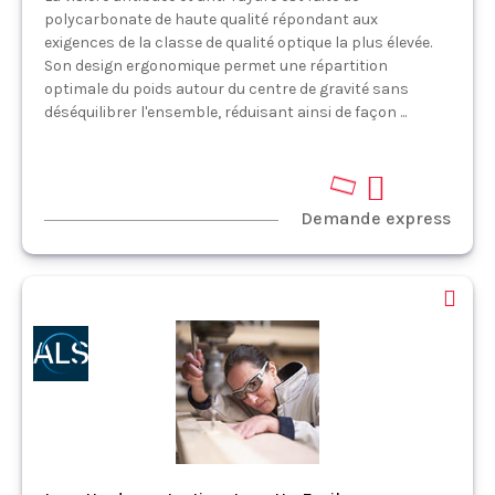
polycarbonate de haute qualité répondant aux
exigences de la classe de qualité optique la plus élevée.
Son design ergonomique permet une répartition
optimale du poids autour du centre de gravité sans
déséquilibrer l'ensemble, réduisant ainsi de façon ...
Demande express