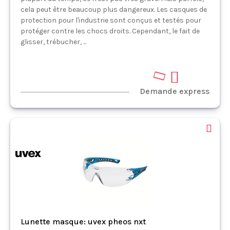
cela peut être beaucoup plus dangereux. Les casques de
protection pour l'industrie sont conçus et testés pour
protéger contre les chocs droits. Cependant, le fait de
glisser, trébucher, ...
Demande express
Lunette masque: uvex pheos nxt