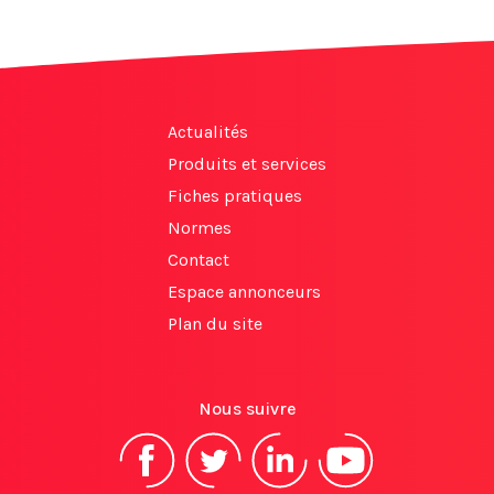
Actualités
Produits et services
Fiches pratiques
Normes
Contact
Espace annonceurs
Plan du site
Nous suivre