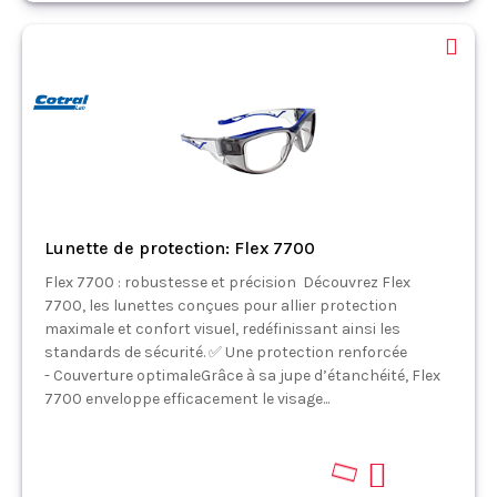
Lunette de protection: Flex 7700
Flex 7700 : robustesse et précision Découvrez Flex
7700, les lunettes conçues pour allier protection
maximale et confort visuel, redéfinissant ainsi les
standards de sécurité. ✅ Une protection renforcée
- Couverture optimaleGrâce à sa jupe d’étanchéité, Flex
7700 enveloppe efficacement le visage...