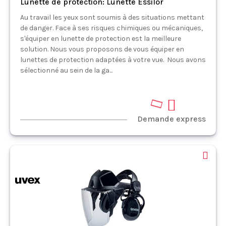
Lunette de protection: Lunette Essilor
Au travail les yeux sont soumis à des situations mettant
de danger. Face à ses risques chimiques ou mécaniques,
s'équiper en lunette de protection est la meilleure
solution. Nous vous proposons de vous équiper en
lunettes de protection adaptées à votre vue. Nous avons
sélectionné au sein de la ga...
Demande express