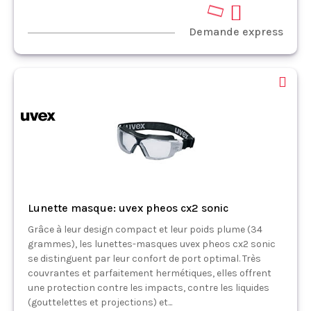
Demande express
Lunette masque: uvex pheos cx2 sonic
Grâce à leur design compact et leur poids plume (34
grammes), les lunettes-masques uvex pheos cx2 sonic
se distinguent par leur confort de port optimal. Très
couvrantes et parfaitement hermétiques, elles offrent
une protection contre les impacts, contre les liquides
(gouttelettes et projections) et...