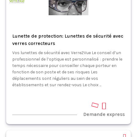
Lunette de protection: Lunettes de sécurité avec
verres correcteurs
Vos lunettes de sécurité avec Verre2Vue Le conseil d’un
professionnel de l’optique est personnalisé : prendre le
temps nécessaire pour conseiller chaque porteur en
fonction de son poste et de ses risques Les
déplacements sont réguliers au sein de vos
établissements et sur rendez-vous Le choix ...
Demande express