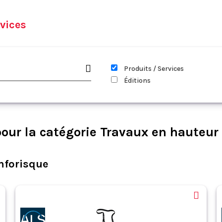
vices
Produits / Services
Éditions
our la catégorie Travaux en hauteur
nforisque