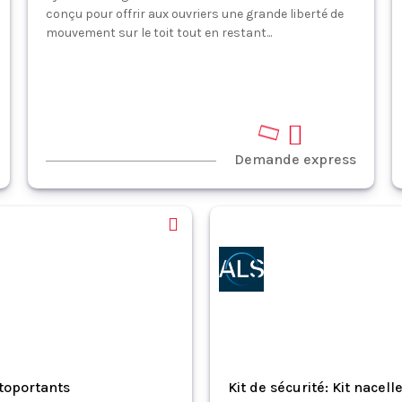
conçu pour offrir aux ouvriers une grande liberté de
mouvement sur le toit tout en restant...
Demande express
utoportants
Kit de sécurité: Kit nacell