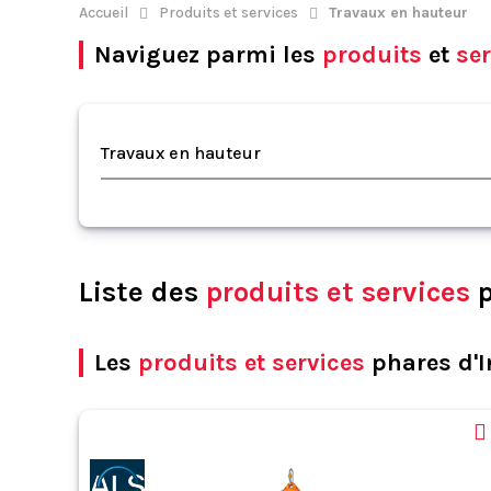
Accueil
Produits et services
Travaux en hauteur
Naviguez parmi les
produits
et
ser
Travaux en hauteur
Liste des
produits et services
p
Les
produits et services
phares d'I