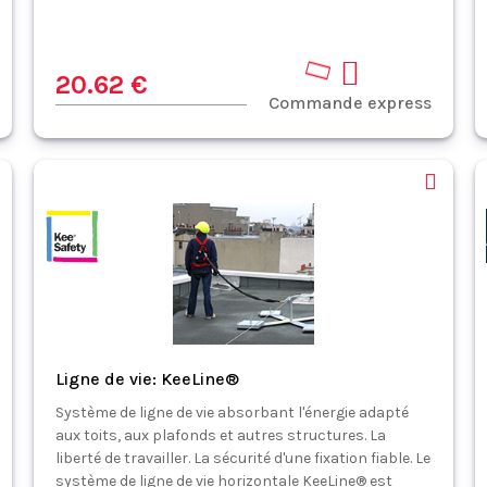
20.62 €
Commande express
Ligne de vie: KeeLine®
Système de ligne de vie absorbant l'énergie adapté
aux toits, aux plafonds et autres structures. La
liberté de travailler. La sécurité d'une fixation fiable. Le
système de ligne de vie horizontale KeeLine® est