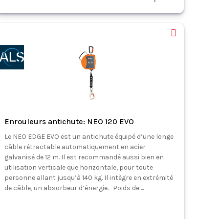
Enrouleurs antichute: NEO 120 EVO
Le NEO EDGE EVO est un antichute équipé d’une longe
câble rétractable automatiquement en acier
galvanisé de 12 m. Il est recommandé aussi bien en
utilisation verticale que horizontale, pour toute
personne allant jusqu’à 140 kg. Il intègre en extrémité
de câble, un absorbeur d’énergie. Poids de ...