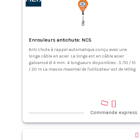
Enrouleurs antichute: NCS
Anti chute à rappel automatique conçu avec une
longe câble en acier. La longe est en câble acier
galvanisé Ø 4 mm. 4 longueurs disponibles : 5 /10 / 15
/ 20 m La masse maximal de l'utilisateur est de 140kg.
Commande express