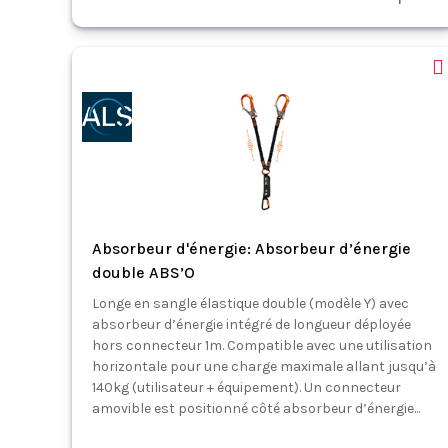
Absorbeur d'énergie: Absorbeur d’énergie
double ABS’O
Longe en sangle élastique double (modèle Y) avec
absorbeur d’énergie intégré de longueur déployée
hors connecteur 1m. Compatible avec une utilisation
horizontale pour une charge maximale allant jusqu’à
140kg (utilisateur + équipement). Un connecteur
amovible est positionné côté absorbeur d’énergie...