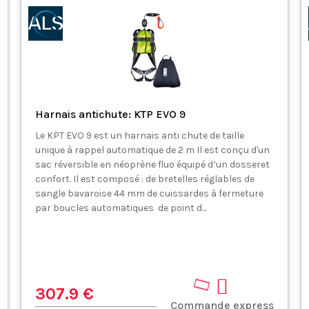
Harnais antichute: KTP EVO 9
Le KPT EVO 9 est un harnais anti chute de taille
unique à rappel automatique de 2 m Il est conçu d'un
sac réversible en néoprène fluo équipé d’un dosseret
confort. Il est composé : de bretelles réglables de
sangle bavaroise 44 mm de cuissardes à fermeture
par boucles automatiques de point d...
307.9 €
Commande express