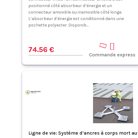
positionné côté absorbeur d’énergie et un
connecteur amovible ou inamovible côté longe.
L’absorbeur d’énergie est conditionné dans une
pochette polyester. Disponib...
74.56 €
Commande express
Ligne de vie: Système d’ancres à corps mort a