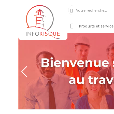
Produits et service