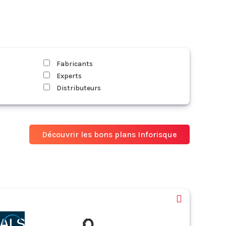
Fabricants
Experts
Distributeurs
Découvrir les bons plans Inforisque