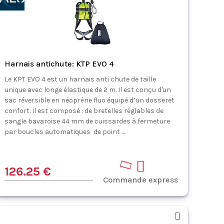
Harnais antichute: KTP EVO 4
Le KPT EVO 4 est un harnais anti chute de taille
unique avec longe élastique de 2 m. Il est conçu d'un
sac réversible en néoprène fluo équipé d’un dosseret
confort. Il est composé : de bretelles réglables de
sangle bavaroise 44 mm de cuissardes à fermeture
par boucles automatiques de point ...
126.25 €
Commande express