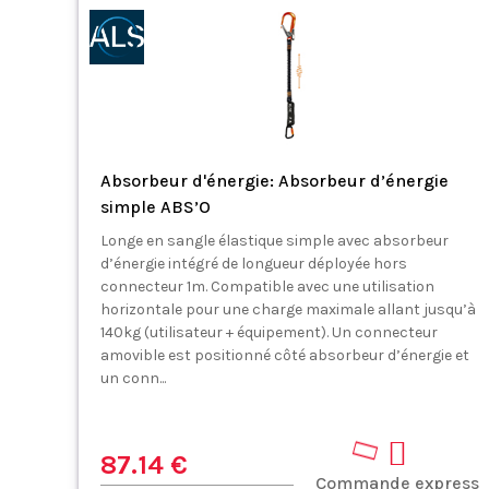
Absorbeur d'énergie: Absorbeur d’énergie
simple ABS’O
Longe en sangle élastique simple avec absorbeur
d’énergie intégré de longueur déployée hors
connecteur 1m. Compatible avec une utilisation
horizontale pour une charge maximale allant jusqu’à
140kg (utilisateur + équipement). Un connecteur
amovible est positionné côté absorbeur d’énergie et
un conn...
87.14 €
Commande express