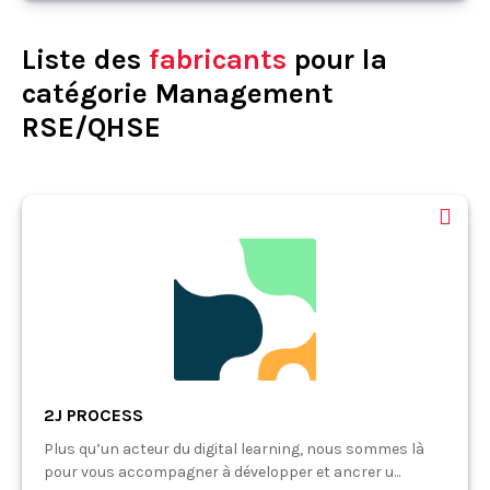
Liste des
fabricants
pour la
catégorie Management
RSE/QHSE
2J PROCESS
Plus qu’un acteur du digital learning, nous sommes là
pour vous accompagner à développer et ancrer u...