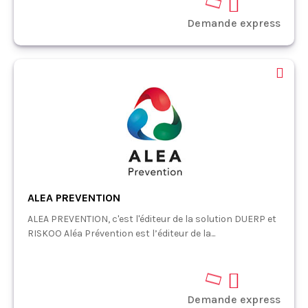
Demande express
ALEA PREVENTION
ALEA PREVENTION, c'est l'éditeur de la solution DUERP et
RISKOO Aléa Prévention est l’éditeur de la...
Demande express