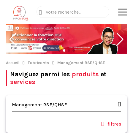
Accueil
Fabricants
Management RSE/QHSE
Naviguez parmi les
produits
et
services
Management RSE/QHSE
filtres