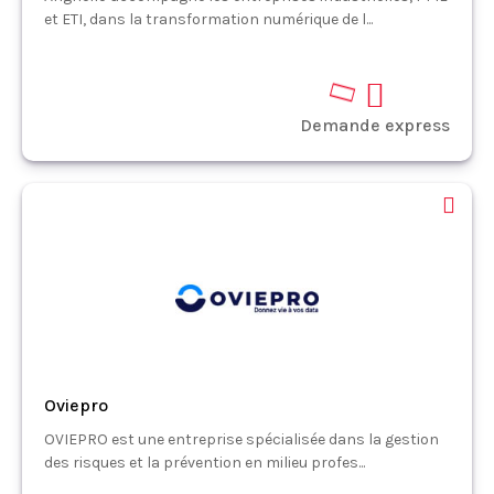
et ETI, dans la transformation numérique de l...
Demande express
Oviepro
OVIEPRO est une entreprise spécialisée dans la gestion
des risques et la prévention en milieu profes...