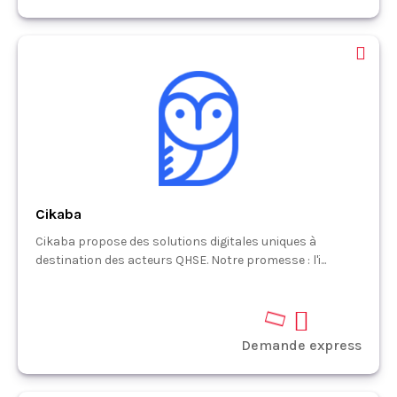
Cikaba
Cikaba propose des solutions digitales uniques à
destination des acteurs QHSE. Notre promesse : l'i...
Demande express