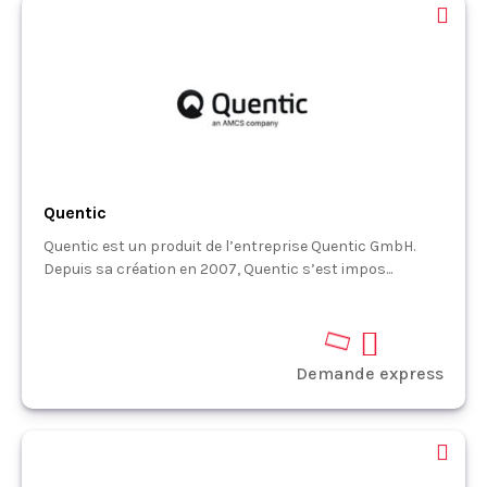
Quentic
Quentic est un produit de l’entreprise Quentic GmbH.
Depuis sa création en 2007, Quentic s’est impos...
Demande express