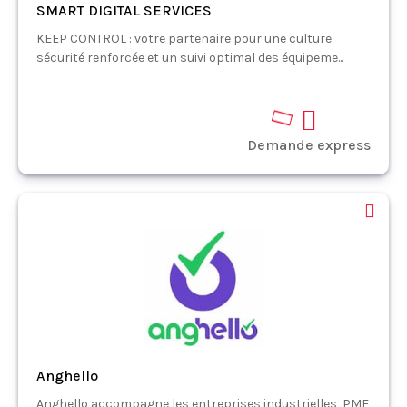
SMART DIGITAL SERVICES
KEEP CONTROL : votre partenaire pour une culture
sécurité renforcée et un suivi optimal des équipeme...
Demande express
Anghello
Anghello accompagne les entreprises industrielles, PME