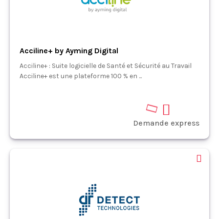
Acciline+ by Ayming Digital
Acciline+ : Suite logicielle de Santé et Sécurité au Travail
Acciline+ est une plateforme 100 % en ...
Demande express