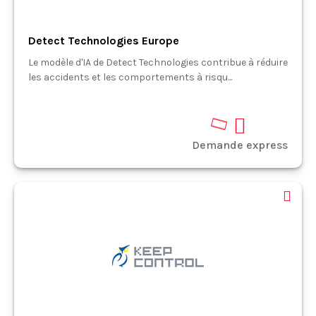
Detect Technologies Europe
Le modèle d'IA de Detect Technologies contribue à réduire
les accidents et les comportements à risqu...
Demande express