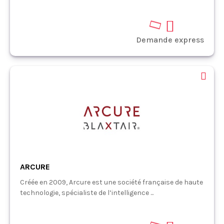
Demande express
ARCURE
Créée en 2009, Arcure est une société française de haute
technologie, spécialiste de l’intelligence ...