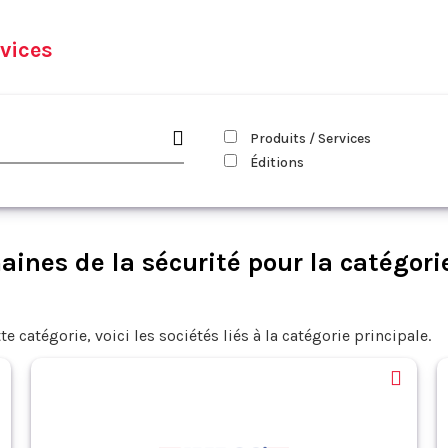
vices
Produits / Services
Éditions
ines de la sécurité pour la catégori
te catégorie, voici les sociétés liés à la catégorie principale.