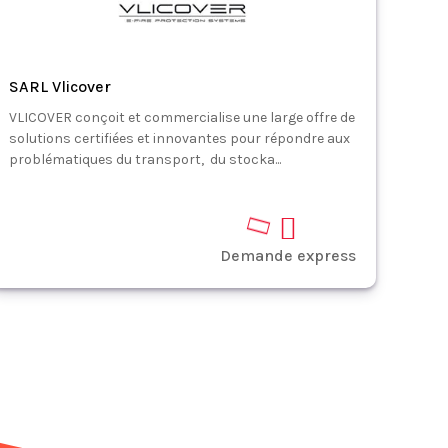
SARL Vlicover
VLICOVER conçoit et commercialise une large offre de
solutions certifiées et innovantes pour répondre aux
problématiques du transport, du stocka...
Demande express