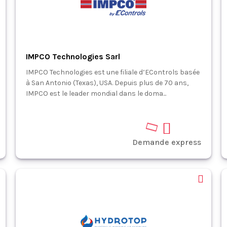
IMPCO Technologies Sarl
IMPCO Technologies est une filiale d’EControls basée
à San Antonio (Texas), USA. Depuis plus de 70 ans,
IMPCO est le leader mondial dans le doma...
Demande express