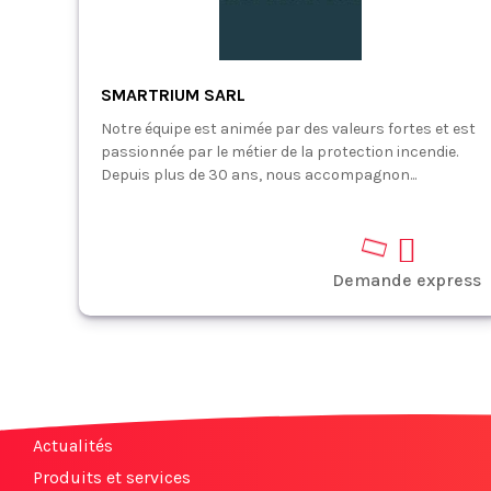
SMARTRIUM SARL
Notre équipe est animée par des valeurs fortes et est
passionnée par le métier de la protection incendie.
Depuis plus de 30 ans, nous accompagnon...
Demande express
Actualités
Produits et services