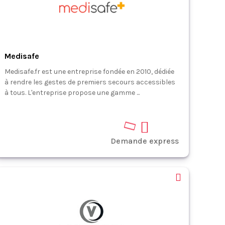
Medisafe
Medisafe.fr est une entreprise fondée en 2010, dédiée
à rendre les gestes de premiers secours accessibles
à tous. L'entreprise propose une gamme ...
Demande express