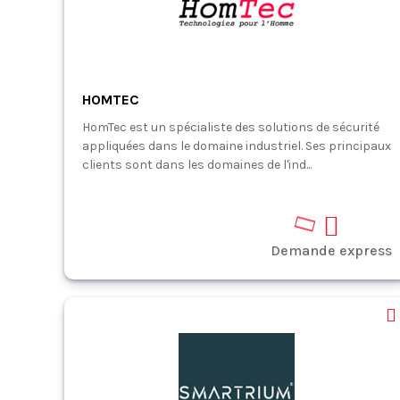
HOMTEC
HomTec est un spécialiste des solutions de sécurité
appliquées dans le domaine industriel. Ses principaux
clients sont dans les domaines de l'ind...
Demande express