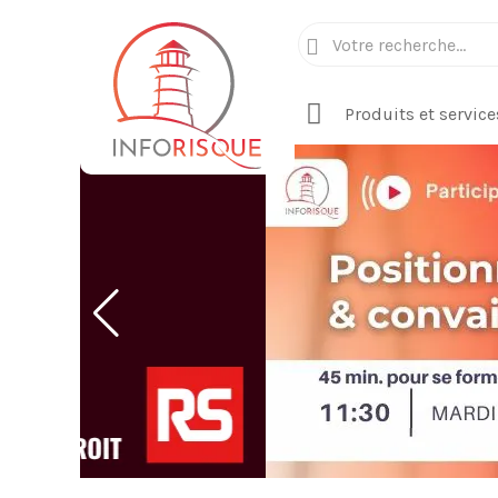
Produits et service