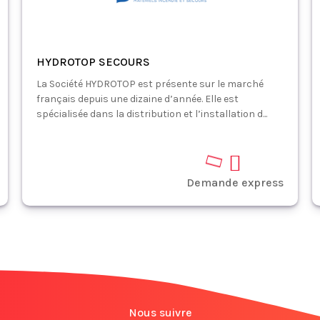
HYDROTOP SECOURS
La Société HYDROTOP est présente sur le marché
français depuis une dizaine d’année. Elle est
spécialisée dans la distribution et l’installation d...
Demande express
Nous suivre