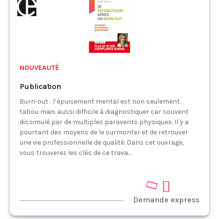
NOUVEAUTÉ
Publication
Burn-out : l’épuisement mental est non seulement
tabou mais aussi difficile à diagnostiquer car souvent
dissimulé par de multiples paravents physiques. Il y a
pourtant des moyens de le surmonter et de retrouver
une vie professionnelle de qualité. Dans cet ouvrage,
vous trouverez les clés de ce trava...
Demande express