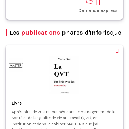
Demande express
Les
publications
phares d'Inforisque
Livre
Après plus de 20 ans passés dans le management de la
Santé et de la Qualité de Vie au Travail (QVT), en
institution et dans le cabinet MASTER® que j’ai