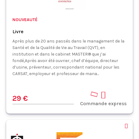
NOUVEAUTÉ
Livre
Après plus de 20 ans passés dans le management de la
Santé et de la Qualité de Vie au Travail (QVT), en
institution et dans le cabinet MASTER® que j’ai
fondé,Après avoir été ouvrier, chef d’équipe, directeur
d’usine, préventeur, correspondant national pour les
CARSAT, employeur et professeur de mana...
29 €
Commande express