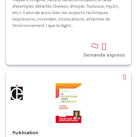
d'exemples détaillés (Seveso, Bhopal, Toulouse, Feyzin,
etc.). Il aborde aussi bien les aspects techniques
(explosions, incendies, intoxications, atteintes de
l'environnement ) que la législ...
Demande express
Publication