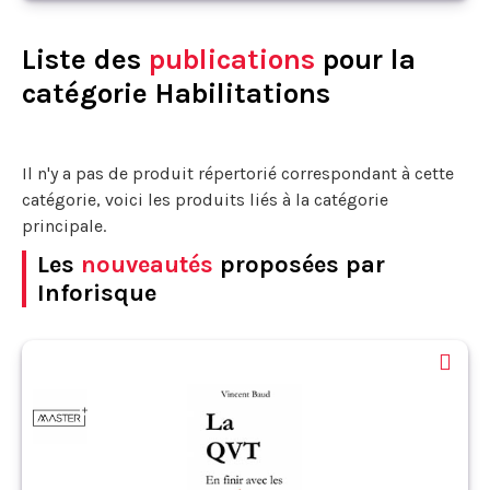
Liste des
publications
pour la
catégorie Habilitations
Il n'y a pas de produit répertorié correspondant à cette
catégorie, voici les produits liés à la catégorie
principale.
Les
nouveautés
proposées par
Inforisque