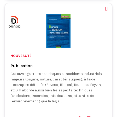
NOUVEAUTÉ
Publication
Cet ouvrage traite des risques et accidents industriels
majeurs (origine, nature, caractéristiques), à l'aide
d'exemples détaillés (Seveso, Bhopal, Toulouse, Feyzin,
etc.). Il aborde aussi bien les aspects techniques
(explosions, incendies, intoxications, atteintes de
l'environnement ) que la législ...