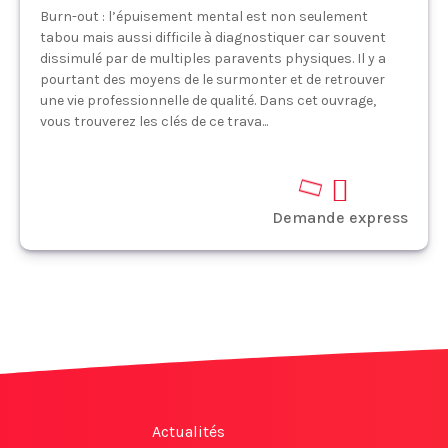
Burn-out : l’épuisement mental est non seulement
tabou mais aussi difficile à diagnostiquer car souvent
dissimulé par de multiples paravents physiques. Il y a
pourtant des moyens de le surmonter et de retrouver
une vie professionnelle de qualité. Dans cet ouvrage,
vous trouverez les clés de ce trava...
Demande express
Actualités