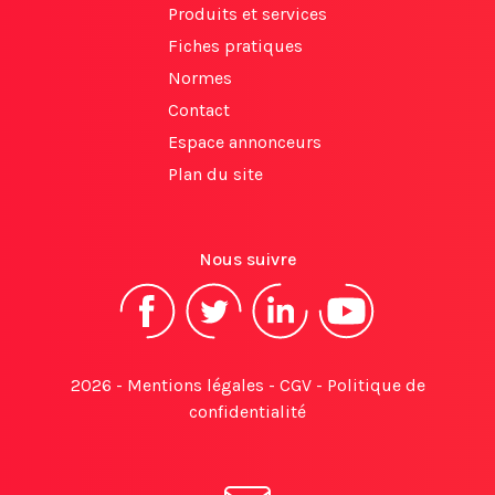
Produits et services
Fiches pratiques
Normes
Contact
Espace annonceurs
Plan du site
Nous suivre
2026 -
Mentions légales
-
CGV
-
Politique de
confidentialité