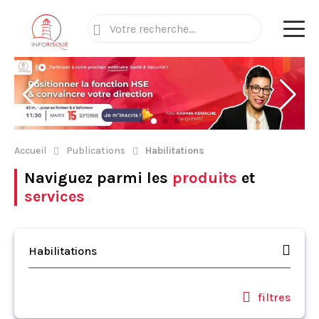
Accueil
Publications
Habilitations
Naviguez parmi les
produits
et
services
Habilitations
filtres