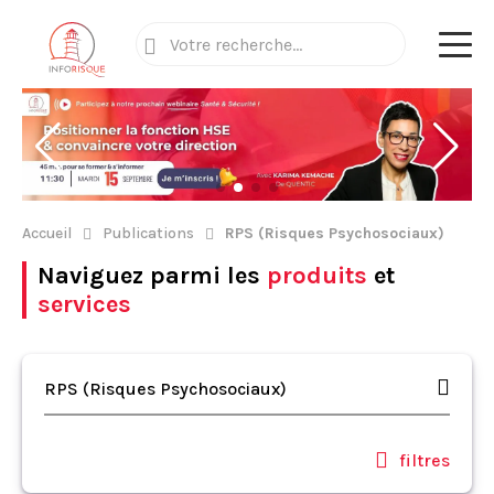
Accueil
Publications
RPS (Risques Psychosociaux)
Naviguez parmi les
produits
et
services
RPS (Risques Psychosociaux)
filtres