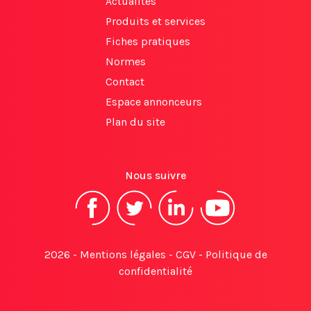
Actualités
Produits et services
Fiches pratiques
Normes
Contact
Espace annonceurs
Plan du site
Nous suivre
2026 -
Mentions légales
-
CGV
-
Politique de
confidentialité