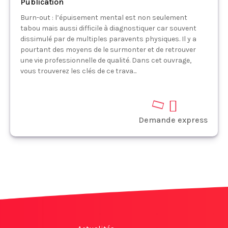
Publication
Burn-out : l’épuisement mental est non seulement
tabou mais aussi difficile à diagnostiquer car souvent
dissimulé par de multiples paravents physiques. Il y a
pourtant des moyens de le surmonter et de retrouver
une vie professionnelle de qualité. Dans cet ouvrage,
vous trouverez les clés de ce trava...
Demande express