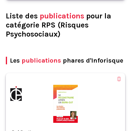
Liste des
publications
pour la
catégorie RPS (Risques
Psychosociaux)
Les
publications
phares d'Inforisque