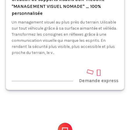
"MANAGEMENT VISUEL NOMADE" _ 100%
personnalisée
Un management visuel au plus près du terrain. Uilisable
sur tout véhicule grâce à sa surface aimantée et vélléda.
Transformez les consignes en réflexes grâce à une
communication visuelle qui marque les esprits. En
rendant la sécurité plus visible, plus accessible et plus
proche du terrain, le v...
Demande express