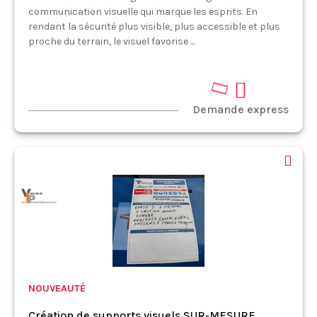
communication visuelle qui marque les esprits. En
rendant la sécurité plus visible, plus accessible et plus
proche du terrain, le visuel favorise ...
Demande express
NOUVEAUTÉ
Création de supports visuels SUR-MESURE