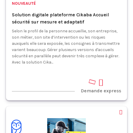
NOUVEAUTÉ
Solution digitale plateforme Cikaba Accueil
sécurité sur mesure et adaptatif
Selon le profil de la personne accueillie, son entreprise,
son métier, son site d’intervention ou les risques
auxquels elle sera exposée, les consignes à transmettre
varient beaucoup. Gérer plusieurs versions d'accueils
sécurité en parallèle peut devenir très complexe à gérer.
Avec la solution Cika...
Demande express