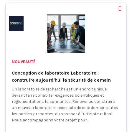
NOUVEAUTÉ
Conception de laboratoire Laboratoire :
construire aujourd'hui la sécurité de demain
Un laboratoire de recherche est un endroit unique
devant faire cohabiter exigences scientifiques et
réglementations foisonnantes. Rénover ou construire
un nouveau laboratoire nécessite de coordonner toutes
les parties prenantes, du sponsor à l'utilisateur final.
Nous accompagnons votre projet pour...