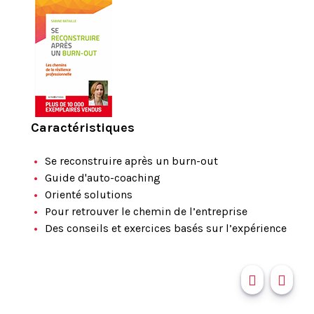
Caractéristiques
Se reconstruire après un burn-out
Guide d'auto-coaching
Orienté solutions
Pour retrouver le chemin de l’entreprise
Des conseils et exercices basés sur l’expérience