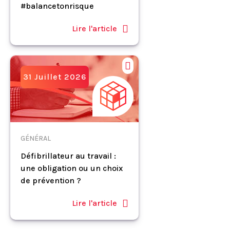
#balancetonrisque
Lire l'article
31 Juillet 2026
GÉNÉRAL
Défibrillateur au travail :
une obligation ou un choix
de prévention ?
Lire l'article