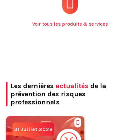
Voir tous les produits & services
Les dernières
actualités
de la
prévention des risques
professionnels
31 Juillet 2026