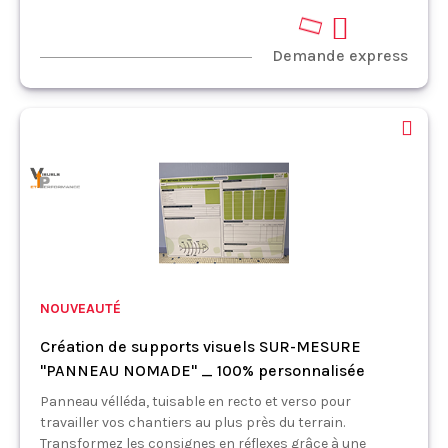
Demande express
NOUVEAUTÉ
Création de supports visuels SUR-MESURE
"PANNEAU NOMADE" _ 100% personnalisée
Panneau vélléda, tuisable en recto et verso pour
travailler vos chantiers au plus près du terrain.
Transformez les consignes en réflexes grâce à une