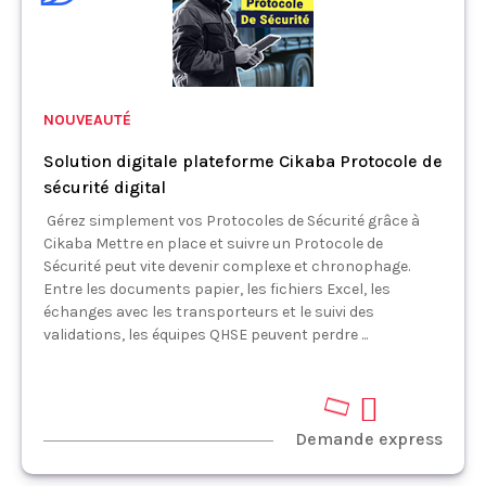
NOUVEAUTÉ
Solution digitale plateforme Cikaba Protocole de
sécurité digital
Gérez simplement vos Protocoles de Sécurité grâce à
Cikaba Mettre en place et suivre un Protocole de
Sécurité peut vite devenir complexe et chronophage.
Entre les documents papier, les fichiers Excel, les
échanges avec les transporteurs et le suivi des
validations, les équipes QHSE peuvent perdre ...
Demande express