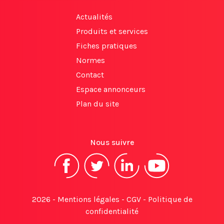
Actualités
Produits et services
Fiches pratiques
Normes
Contact
Espace annonceurs
Plan du site
Nous suivre
2026 -
Mentions légales
-
CGV
-
Politique de
confidentialité