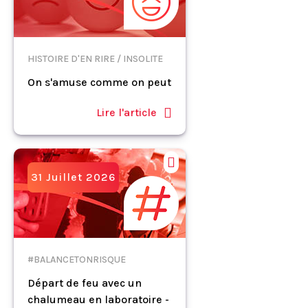
HISTOIRE D'EN RIRE / INSOLITE
On s'amuse comme on peut
Lire l'article
31 Juillet 2026
#BALANCETONRISQUE
Départ de feu avec un
chalumeau en laboratoire -