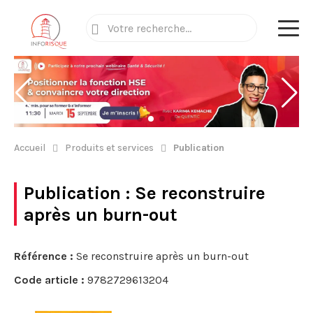
Accueil
Produits et services
Publication
Publication
: Se reconstruire
après un burn-out
Référence :
Se reconstruire après un burn-out
Code article :
9782729613204