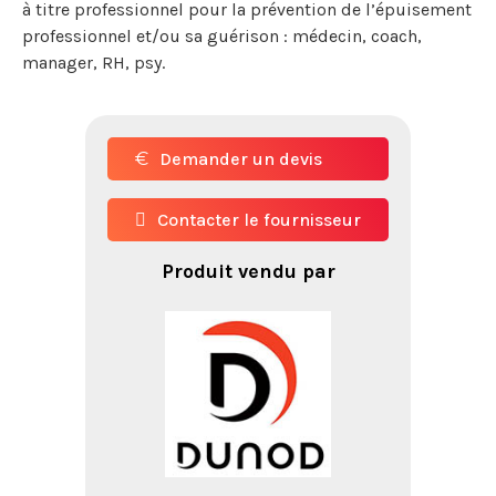
à titre professionnel pour la prévention de l’épuisement
professionnel et/ou sa guérison : médecin, coach,
manager, RH, psy.
Demander un devis
Contacter le fournisseur
Produit vendu par