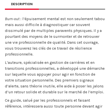
DESCRIPTION
Burn-out
: l’épuisement mental est non seulement tabou
mais aussi difficile à diagnostiquer car souvent
dissimulé par de multiples paravents physiques. Il y a
pourtant des moyens de le surmonter et de retrouver
une vie professionnelle de qualité. Dans cet ouvrage,
vous trouverez les clés de ce travail de résilience
professionnelle.
L’auteure, spécialisée en gestion de carrières et en
transitions professionnelles, a développé une démarche
sur laquelle vous appuyer pour agir en fonction de
votre situation personnelle. Des premiers signaux
d’alerte, sans théorie inutile, elle aide à poser les jalons
d’un retour solide et durable sur le marché de l’emploi.
Ce guide, salué par les professionnels et faisant
référence, intéressera aussi toute personne devant agir