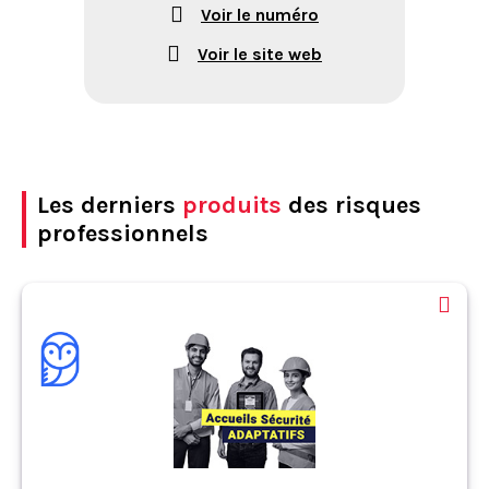
Voir le numéro
Voir le site web
Les derniers
produits
des risques
professionnels