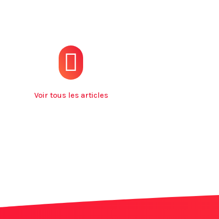
Voir tous les articles