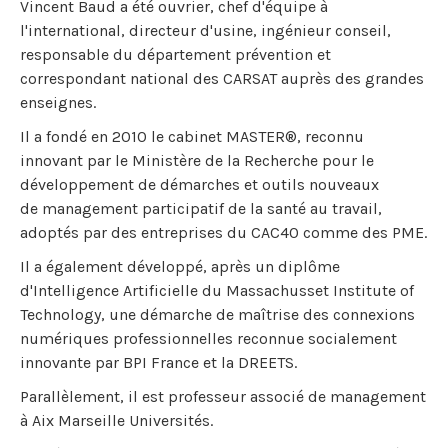
Vincent Baud a été ouvrier, chef d'équipe à
l'international, directeur d'usine, ingénieur conseil,
responsable du département prévention et
correspondant national des CARSAT auprès des grandes
enseignes.
Il a fondé en 2010 le cabinet MASTER®, reconnu
innovant par le Ministère de la Recherche pour le
développement de démarches et outils nouveaux
de management participatif de la santé au travail,
adoptés par des entreprises du CAC40 comme des PME.
Il a également développé, après un diplôme
d'Intelligence Artificielle du Massachusset Institute of
Technology, une démarche de maîtrise des connexions
numériques professionnelles reconnue socialement
innovante par BPI France et la DREETS.
Parallèlement, il est professeur associé de management
à Aix Marseille Universités.