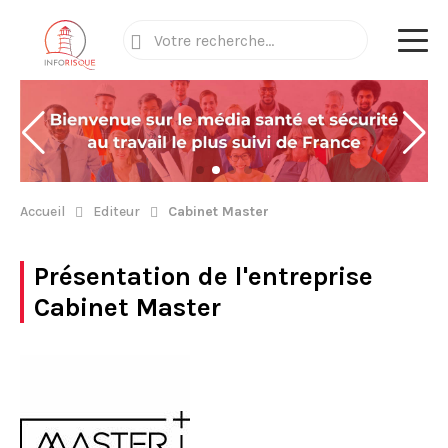
Accueil
Editeur
Cabinet Master
Présentation de l'entreprise
Cabinet Master