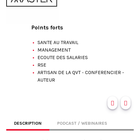
Points forts
SANTE AU TRAVAIL
MANAGEMENT
ECOUTE DES SALARIES
RSE
ARTISAN DE LA QVT - CONFERENCIER -
AUTEUR
DESCRIPTION
PODCAST / WEBINAIRES