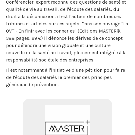
Conférencier, expert reconnu des questions de santé et
qualité de vie au travail, de l'écoute des salariés, du
droit à la déconnexion, il est l'auteur de nombreuses
tribunes et articles sur ces sujets. Dans son ouvrage "La
QVT - En finir avec les conneries" (Editions MASTER®,
388 pages, 29 €) il dénonce les dérives de ce concept
pour défendre une vision globale et une culture
nouvelle de la santé au travail, pleinement intégrée à la
responsabilité sociétale des entreprises.
Il est notamment à l'initiative d'une pétition pour faire
de l'écoute des salariés le premier des principes
généraux de prévention.