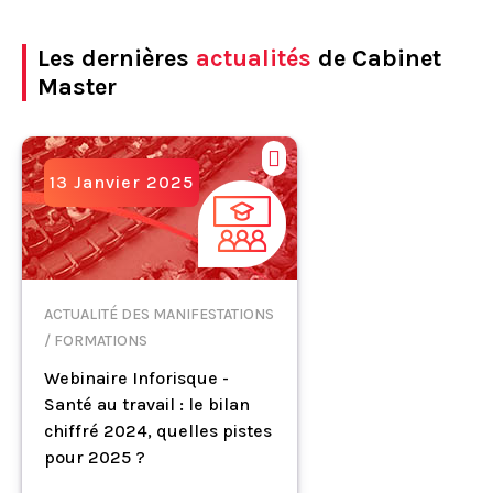
Les dernières
actualités
de Cabinet
Master
13 Janvier 2025
ACTUALITÉ DES MANIFESTATIONS
/ FORMATIONS
Webinaire Inforisque -
Santé au travail : le bilan
chiffré 2024, quelles pistes
pour 2025 ?