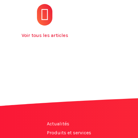
Voir tous les articles
Actualités
Produits et services