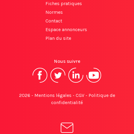
Fiches pratiques
Normes
Contact
Espace annonceurs
Plan du site
Nous suivre
2026 -
Mentions légales
-
CGV
-
Politique de
confidentialité