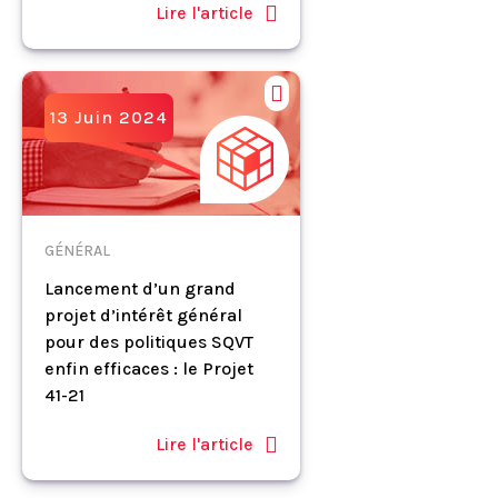
Lire l'article
13 Juin 2024
GÉNÉRAL
Lancement d’un grand
projet d’intérêt général
pour des politiques SQVT
enfin efficaces : le Projet
41-21
Lire l'article