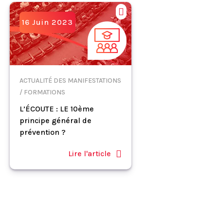
16 Juin 2023
ACTUALITÉ DES MANIFESTATIONS
/ FORMATIONS
L’ÉCOUTE : LE 10ème
principe général de
prévention ?
Lire l'article