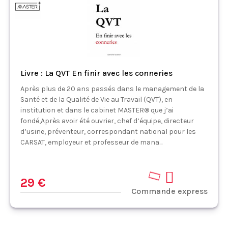
Livre : La QVT En finir avec les conneries
Après plus de 20 ans passés dans le management de la
Santé et de la Qualité de Vie au Travail (QVT), en
institution et dans le cabinet MASTER® que j’ai
fondé,Après avoir été ouvrier, chef d’équipe, directeur
d’usine, préventeur, correspondant national pour les
CARSAT, employeur et professeur de mana...
29 €
Commande express