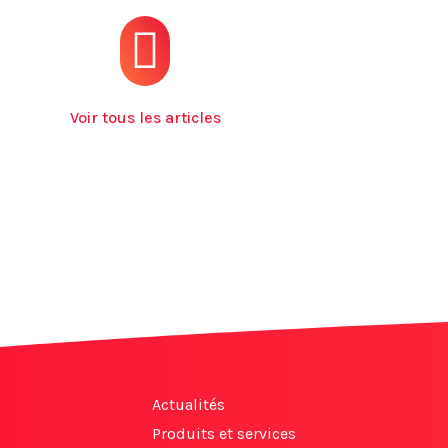
Voir tous les articles
Actualités
Produits et services