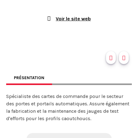
Voir le site web
PRÉSENTATION
Spécialiste des cartes de commande pour le secteur
des portes et portails automatiques. Assure également
la fabrication et la maintenance des jauges de test
d'efforts pour les profils caoutchoucs.