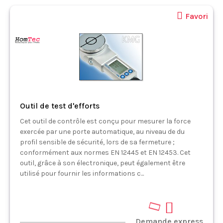
Favori
Outil de test d'efforts
Cet outil de contrôle est conçu pour mesurer la force
exercée par une porte automatique, au niveau de du
profil sensible de sécurité, lors de sa fermeture ;
conformément aux normes EN 12445 et EN 12453. Cet
outil, grâce à son électronique, peut également être
utilisé pour fournir les informations c...
Demande express