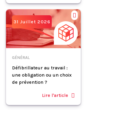
31 Juillet 2026
GÉNÉRAL
Défibrillateur au travail :
une obligation ou un choix
de prévention ?
Lire l'article