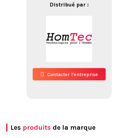
Distribué par :
Contacter l'entreprise
Les
produits
de la marque