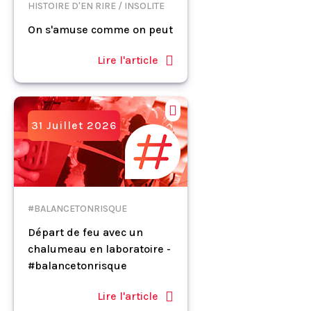
HISTOIRE D'EN RIRE / INSOLITE
On s'amuse comme on peut
Lire l'article
31 Juillet 2026
#BALANCETONRISQUE
Départ de feu avec un
chalumeau en laboratoire -
#balancetonrisque
Lire l'article