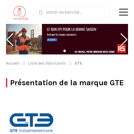
Accueil
Liste des fabricants
GTE
Présentation de la marque
GTE