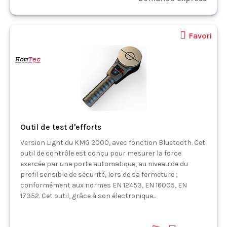
Favori
Outil de test d'efforts
Version Light du KMG 2000, avec fonction Bluetooth. Cet
outil de contrôle est conçu pour mesurer la force
exercée par une porte automatique, au niveau de du
profil sensible de sécurité, lors de sa fermeture ;
conformément aux normes EN 12453, EN 16005, EN
17352. Cet outil, grâce à son électronique...