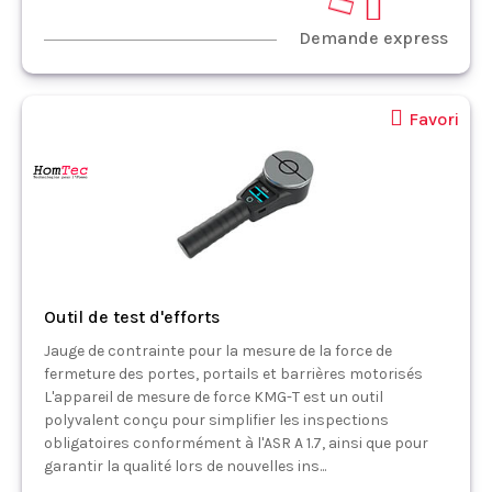
Demande express
Favori
Outil de test d'efforts
Jauge de contrainte pour la mesure de la force de
fermeture des portes, portails et barrières motorisés
L'appareil de mesure de force KMG-T est un outil
polyvalent conçu pour simplifier les inspections
obligatoires conformément à l'ASR A 1.7, ainsi que pour
garantir la qualité lors de nouvelles ins...