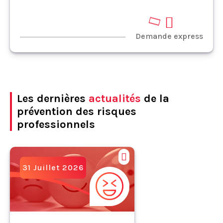
Demande express
Les dernières
actualités
de la
prévention des risques
professionnels
31 Juillet 2026