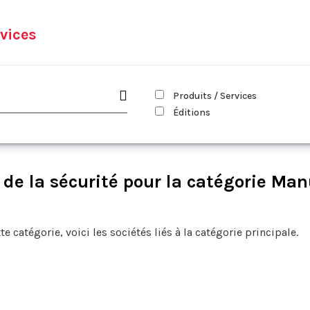
e
vices
Produits / Services
Éditions
de la sécurité pour la catégorie Ma
te catégorie, voici les sociétés liés à la catégorie principale.