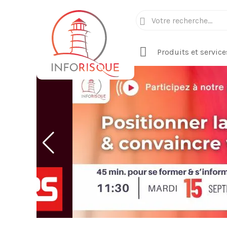
Produits et service