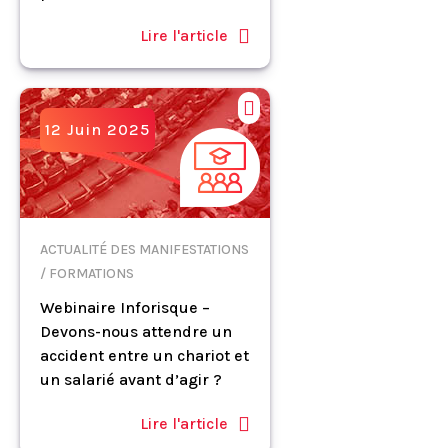
Lire l'article
12 Juin 2025
ACTUALITÉ DES MANIFESTATIONS
/ FORMATIONS
Webinaire Inforisque –
Devons-nous attendre un
accident entre un chariot et
un salarié avant d’agir ?
Lire l'article