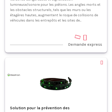
lumineuse/sonore pour les piétons. Les angles morts et
les obstacles structurels, tels que les murs ou les
étagères hautes, augmentent le risque de collisions de
véhicules dans les entrepôts et les sites de...
Demande express
Solution pour la prévention des