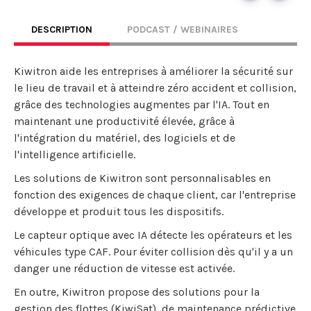
DESCRIPTION
PODCAST / WEBINAIRES
Kiwitron aide les entreprises à améliorer la sécurité sur
le lieu de travail et à atteindre zéro accident et collision,
grâce des technologies augmentes par l'IA. Tout en
maintenant une productivité élevée, grâce à
l'intégration du matériel, des logiciels et de
l'intelligence artificielle.
Les solutions de Kiwitron sont personnalisables en
fonction des exigences de chaque client, car l'entreprise
développe et produit tous les dispositifs.
Le capteur optique avec IA détecte les opérateurs et les
véhicules type CAF. Pour éviter collision dès qu'il y a un
danger une réduction de vitesse est activée.
En outre, Kiwitron propose des solutions pour la
gestion des flottes (KiwiSat), de maintenance prédictive