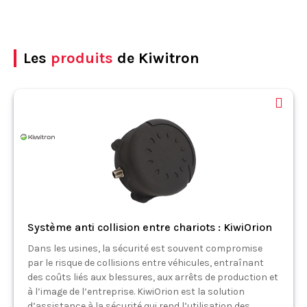
Les
produits
de Kiwitron
Système anti collision entre chariots : KiwiOrion
Dans les usines, la sécurité est souvent compromise
par le risque de collisions entre véhicules, entraînant
des coûts liés aux blessures, aux arrêts de production et
à l’image de l’entreprise. KiwiOrion est la solution
d’assistance à la sécurité qui rend l’utilisation des