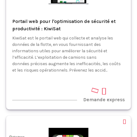
Portail web pour l'optimisation de sécurité et
productivité : KiwiSat
KiwiSat est le portail web qui collecte et analyse les
données de la flotte, en vous fournissant des
informations utiles pour améliorer la sécurité et
l’efficacité. L’exploitation de camions sans
données précises augmente les inefficacités, les coûts
et les risques opérationnels. Prévenez les accid...
Demande express