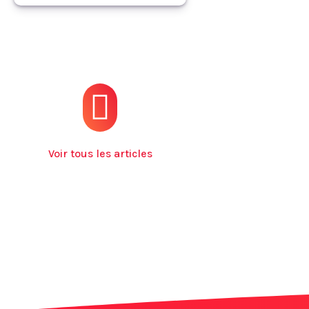
Voir tous les articles