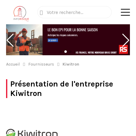
Accueil
Fournisseurs
Kiwitron
Présentation de l'entreprise
Kiwitron