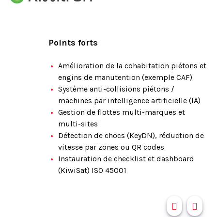
Points forts
Amélioration de la cohabitation piétons et
engins de manutention (exemple CAF)
Système anti-collisions piétons /
machines par intelligence artificielle (IA)
Gestion de flottes multi-marques et
multi-sites
Détection de chocs (KeyDN), réduction de
vitesse par zones ou QR codes
Instauration de checklist et dashboard
(KiwiSat) ISO 45001