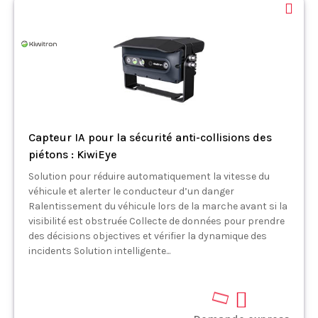
Capteur IA pour la sécurité anti-collisions des
piétons : KiwiEye
Solution pour réduire automatiquement la vitesse du
véhicule et alerter le conducteur d’un danger
Ralentissement du véhicule lors de la marche avant si la
visibilité est obstruée Collecte de données pour prendre
des décisions objectives et vérifier la dynamique des
incidents Solution intelligente...