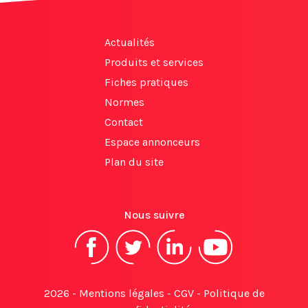
Actualités
Produits et services
Fiches pratiques
Normes
Contact
Espace annonceurs
Plan du site
Nous suivre
2026 -
Mentions légales
-
CGV
-
Politique de