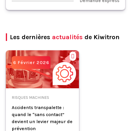
Demande express
Les dernières
actualités
de Kiwitron
6 Février 2026
RISQUES MACHINES
Accidents transpalette :
quand le “sans contact”
devient un levier majeur de
prévention