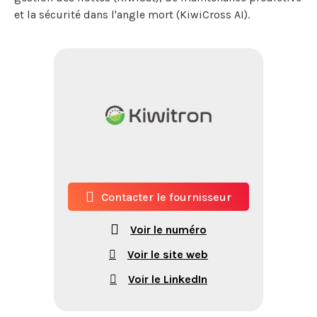
et la sécurité dans l'angle mort (KiwiCross AI).
Contacter le fournisseur
Voir le numéro
Voir le site web
Voir le LinkedIn