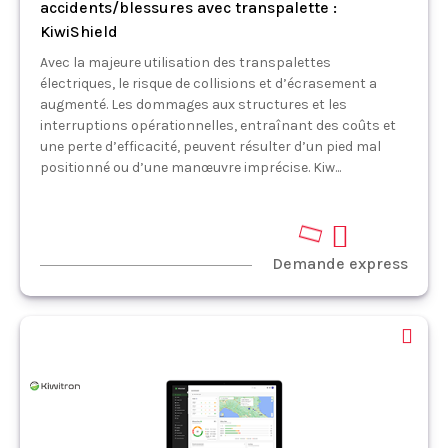
accidents/blessures avec transpalette :
KiwiShield
Avec la majeure utilisation des transpalettes
électriques, le risque de collisions et d’écrasement a
augmenté. Les dommages aux structures et les
interruptions opérationnelles, entraînant des coûts et
une perte d’efficacité, peuvent résulter d’un pied mal
positionné ou d’une manœuvre imprécise. Kiw...
Demande express