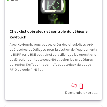
Checklist opérateur et contrôle du véhicule :
KeyTouch
Avec KeyTouch, vous pouvez créer des check-lists pré-
opératoires spécifiques pour la gestion de l’équipement :
le RSPP ou le HSE peut ainsi surveiller que les opérations
se déroulent en toute sécurité et selon les procédures
correctes. KeyTouch reconnaît et autorise (via badge
RFID ou code PIN) l’u...
Demande express