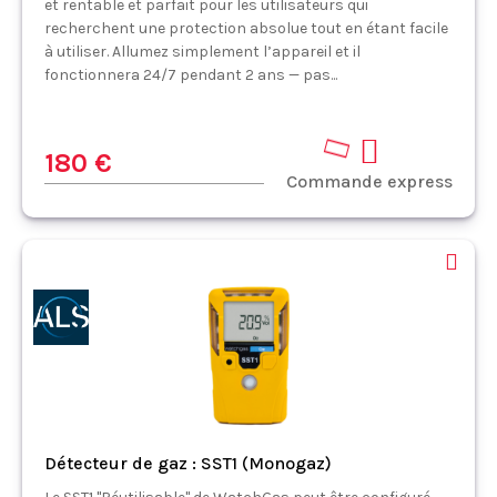
et rentable et parfait pour les utilisateurs qui
recherchent une protection absolue tout en étant facile
à utiliser. Allumez simplement l’appareil et il
fonctionnera 24/7 pendant 2 ans — pas...
180 €
Commande express
Détecteur de gaz : SST1 (Monogaz)