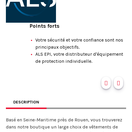
Points forts
Votre sécurité et votre confiance sont nos
principaux objectifs.
ALS EPI, votre distributeur d'équipement
de protection individuelle.
DESCRIPTION
Basé en Seine-Maritime près de Rouen, vous trouverez
dans notre boutique un large choix de vêtements de