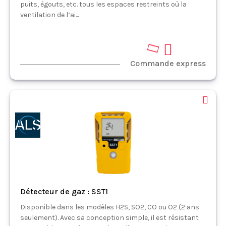
puits, égouts, etc. tous les espaces restreints où la
ventilation de l’ai...
Commande express
Détecteur de gaz : SST1
Disponible dans les modèles H2S, SO2, CO ou O2 (2 ans
seulement). Avec sa conception simple, il est résistant