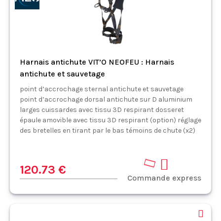
Harnais antichute VIT’O NEOFEU : Harnais
antichute et sauvetage
point d’accrochage sternal antichute et sauvetage
point d’accrochage dorsal antichute sur D aluminium
larges cuissardes avec tissu 3D respirant dosseret
épaule amovible avec tissu 3D respirant (option) réglage
des bretelles en tirant par le bas témoins de chute (x2)
120.73 €
Commande express