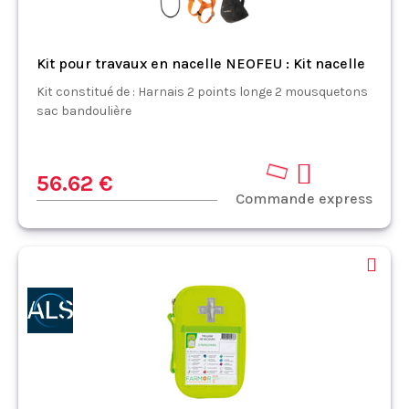
Kit pour travaux en nacelle NEOFEU : Kit nacelle
Kit constitué de : Harnais 2 points longe 2 mousquetons
sac bandoulière
56.62 €
Commande express