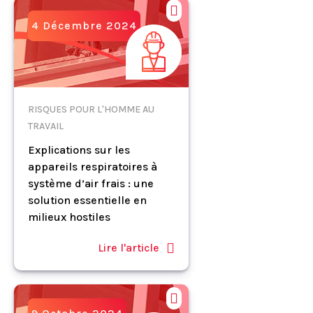
4 Décembre 2024
RISQUES POUR L'HOMME AU
TRAVAIL
Explications sur les
appareils respiratoires à
système d’air frais : une
solution essentielle en
milieux hostiles
Lire l'article