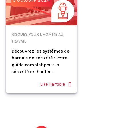
9 Octobre 2024
RISQUES POUR L'HOMME AU
TRAVAIL
Découvrez les systèmes de
harnais de sécurité : Votre
guide complet pour la
sécurité en hauteur
Lire l'article