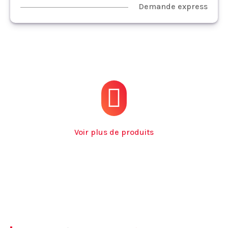
Demande express
Voir plus de produits