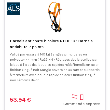
Harnais antichute bicolore NEOFEU : Harnais
antichute 2 points
Validé par essais à 140 kg Sangles principales en
polyester 44 mm ( R≥25 kN ) Réglages des bretelles par
le bas à l’aide des boucles rapides mâle/femelle en acier
finition zingué noir Sangle bavaroise 44 mm et cuissards
à fermeture avec boucle rapide en acier finition zingué
noir Témoins de ch...
53.94 €
Commande express