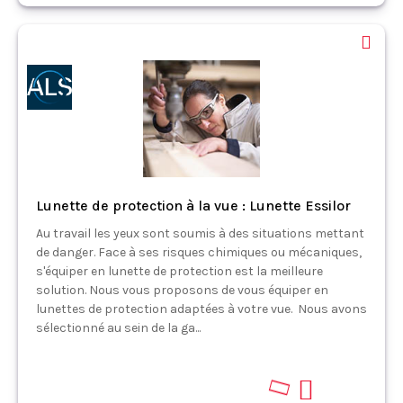
Lunette de protection à la vue : Lunette Essilor
Au travail les yeux sont soumis à des situations mettant
de danger. Face à ses risques chimiques ou mécaniques,
s'équiper en lunette de protection est la meilleure
solution. Nous vous proposons de vous équiper en
lunettes de protection adaptées à votre vue. Nous avons
sélectionné au sein de la ga...