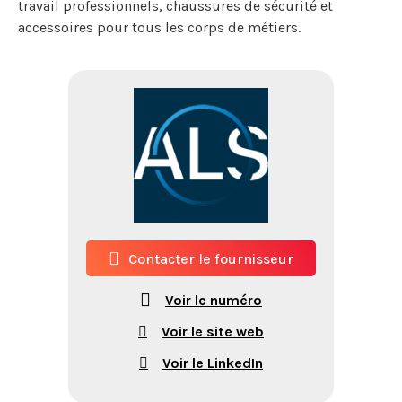
travail professionnels, chaussures de sécurité et
accessoires pour tous les corps de métiers.
Contacter le fournisseur
Voir le numéro
Voir le site web
Voir le LinkedIn