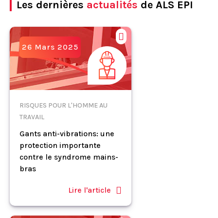
Les dernières
actualités
de ALS EPI
26 Mars 2025
RISQUES POUR L'HOMME AU
TRAVAIL
Gants anti-vibrations: une
protection importante
contre le syndrome mains-
bras
Lire l'article