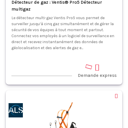
Détecteur de gaz : Ventis® Pro5 Détecteur
multigaz
Le détecteur multi-gaz Ventis Pro5 vous permet de
surveiller jusqu’à cinq gaz simultanément et de gérer la
sécurité de vos équipes à tout moment et partout.
Connectez vos employés à un logiciel de surveillance en
direct et recevez instantanément des données de
géolocalisation et des alertes de gaz e...
Demande express