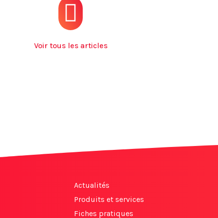
Voir tous les articles
Actualités
Produits et services
Fiches pratiques