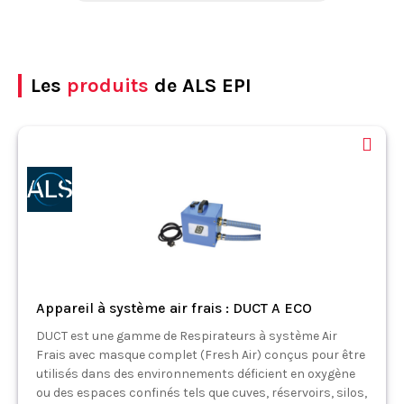
Les
produits
de ALS EPI
Appareil à système air frais : DUCT A ECO
DUCT est une gamme de Respirateurs à système Air
Frais avec masque complet (Fresh Air) conçus pour être
utilisés dans des environnements déficient en oxygène
ou des espaces confinés tels que cuves, réservoirs, silos,