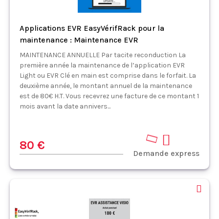
Applications EVR EasyVérifRack pour la
maintenance : Maintenance EVR
MAINTENANCE ANNUELLE Par tacite reconduction La
première année la maintenance de l’application EVR
Light ou EVR Clé en main est comprise dans le forfait. La
deuxième année, le montant annuel de la maintenance
est de 80€ H.T. Vous recevrez une facture de ce montant 1
mois avant la date annivers...
80 €
Demande express