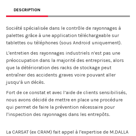
DESCRIPTION
Société spécialisée dans le contrôle de rayonnages à
palettes grâce à une application téléchargeable sur
tablettes ou téléphones (sous Android uniquement).
L'entretien des rayonnages industriels n’est pas une
préoccupation dans la majorité des entreprises, alors
que la détérioration des racks de stockage peut
entraîner des accidents graves voire pouvant aller
jusqu’à un décès.
Fort de ce constat et avec l’aide de clients sensibilisés,
nous avons décidé de mettre en place une procédure
qui permet de faire la prévention nécessaire pour
l'inspection des rayonnages dans les entrepôts.
La CARSAT (ex CRAM) fait appel à l'expertise de M.DALLA