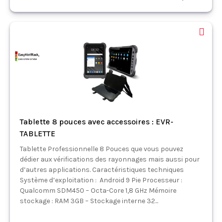
Tablette 8 pouces avec accessoires : EVR-
TABLETTE
Tablette Professionnelle 8 Pouces que vous pouvez
dédier aux vérifications des rayonnages mais aussi pour
d’autres applications. Caractéristiques techniques
Système d’exploitation : Android 9 Pie Processeur :
Qualcomm SDM450 – Octa-Core 1,8 GHz Mémoire
stockage : RAM 3GB – Stockage interne 32...