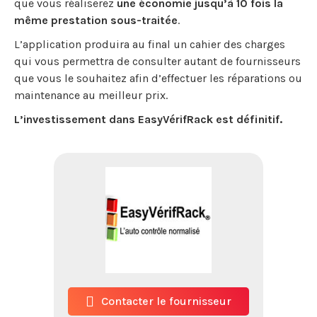
que vous réaliserez
une économie jusqu’à 10 fois la
même prestation sous-traitée
.
L’application produira au final un cahier des charges
qui vous permettra de consulter autant de fournisseurs
que vous le souhaitez afin d’effectuer les réparations ou
maintenance au meilleur prix.
L’investissement dans EasyVérifRack est définitif.
Contacter le fournisseur