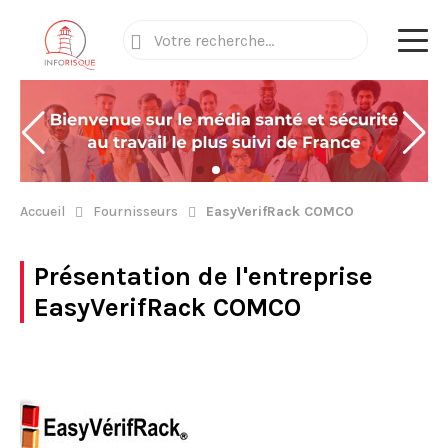
Accueil
Fournisseurs
EasyVerifRack COMCO
Présentation de l'entreprise
EasyVerifRack COMCO