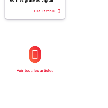
normes grâce au digital
Lire l'article
Voir tous les articles