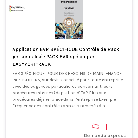
Application EVR SPÉCIFIQUE Contrôle de Rack
personnalisé : PACK EVR spécifique
EASYVERIFRACK
EVR SPÉCIFIQUE, POUR DES BESOINS DE MAINTENANCE
PARTICULIERS, sur devis Conseillé pour toute entreprise
avec des exigences particulières concernant leurs
procédures internesAdaptation d’EVR Plus aux
procédures déjà en place dans l’entreprise Exemple :
Fréquence des contrôles annuels ramenés à h...
Demande express