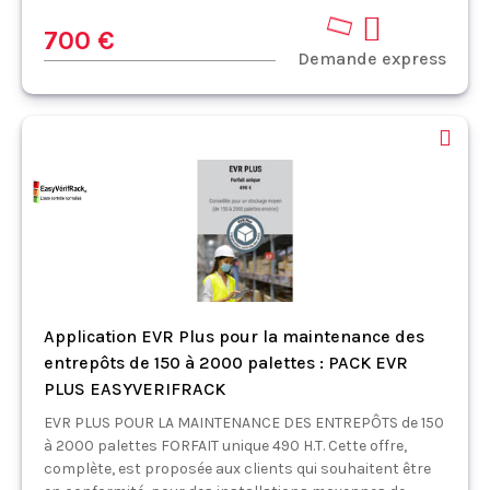
700 €
Demande express
Application EVR Plus pour la maintenance des
entrepôts de 150 à 2000 palettes : PACK EVR
PLUS EASYVERIFRACK
EVR PLUS POUR LA MAINTENANCE DES ENTREPÔTS de 150
à 2000 palettes FORFAIT unique 490 H.T. Cette offre,
complète, est proposée aux clients qui souhaitent être