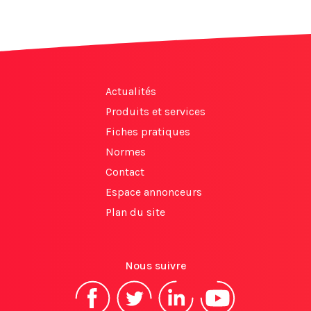
Actualités
Produits et services
Fiches pratiques
Normes
Contact
Espace annonceurs
Plan du site
Nous suivre