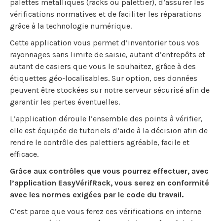
palettes métalliques (racks ou palettier), d’assurer les
vérifications normatives et de faciliter les réparations
grâce à la technologie numérique.
Cette application vous permet d’inventorier tous vos
rayonnages sans limite de saisie, autant d’entrepôts et
autant de casiers que vous le souhaitez, grâce à des
étiquettes géo-localisables. Sur option, ces données
peuvent être stockées sur notre serveur sécurisé afin de
garantir les pertes éventuelles.
L’application déroule l’ensemble des points à vérifier,
elle est équipée de tutoriels d’aide à la décision afin de
rendre le contrôle des palettiers agréable, facile et
efficace.
Grâce aux contrôles que vous pourrez effectuer, avec
l’application EasyVérifRack, vous serez en conformité
avec les normes exigées par le code du travail.
C’est parce que vous ferez ces vérifications en interne