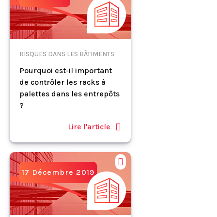
RISQUES DANS LES BÂTIMENTS
Pourquoi est-il important
de contrôler les racks à
palettes dans les entrepôts
?
Lire l'article
17 Décembre 2019