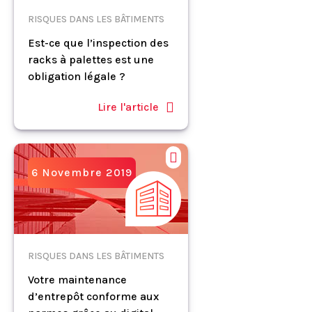
RISQUES DANS LES BÂTIMENTS
Est-ce que l’inspection des
racks à palettes est une
obligation légale ?
Lire l'article
6 Novembre 2019
RISQUES DANS LES BÂTIMENTS
Votre maintenance
d’entrepôt conforme aux