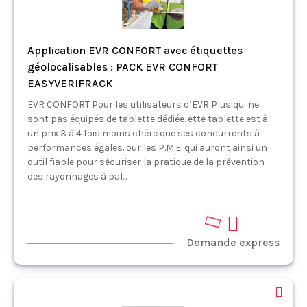
Application EVR CONFORT avec étiquettes
géolocalisables : PACK EVR CONFORT
EASYVERIFRACK
EVR CONFORT Pour les utilisateurs d’EVR Plus qui ne
sont pas équipés de tablette dédiée. ette tablette est à
un prix 3 à 4 fois moins chère que ses concurrents à
performances égales. our les P.M.E. qui auront ainsi un
outil fiable pour sécuriser la pratique de la prévention
des rayonnages à pal...
Demande express