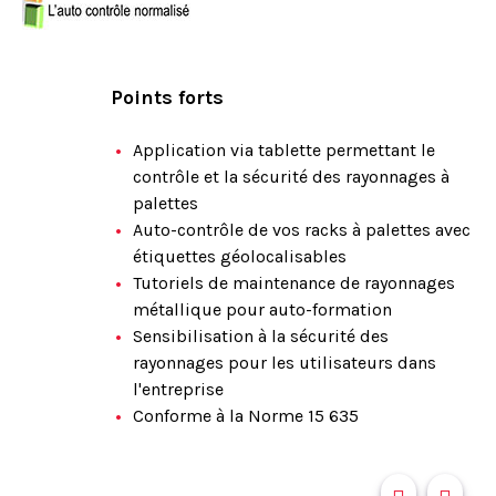
Points forts
Application via tablette permettant le
contrôle et la sécurité des rayonnages à
palettes
Auto-contrôle de vos racks à palettes avec
étiquettes géolocalisables
Tutoriels de maintenance de rayonnages
métallique pour auto-formation
Sensibilisation à la sécurité des
rayonnages pour les utilisateurs dans
l'entreprise
Conforme à la Norme 15 635