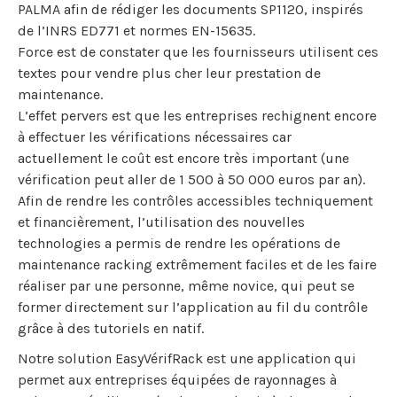
PALMA afin de rédiger les documents SP1120, inspirés
de l’INRS ED771 et normes EN-15635.
Force est de constater que les fournisseurs utilisent ces
textes pour vendre plus cher leur prestation de
maintenance.
L’effet pervers est que les entreprises rechignent encore
à effectuer les vérifications nécessaires car
actuellement le coût est encore très important (une
vérification peut aller de 1 500 à 50 000 euros par an).
Afin de rendre les contrôles accessibles techniquement
et financièrement, l’utilisation des nouvelles
technologies a permis de rendre les opérations de
maintenance racking extrêmement faciles et de les faire
réaliser par une personne, même novice, qui peut se
former directement sur l’application au fil du contrôle
grâce à des tutoriels en natif.
Notre solution EasyVérifRack est une application qui
permet aux entreprises équipées de rayonnages à