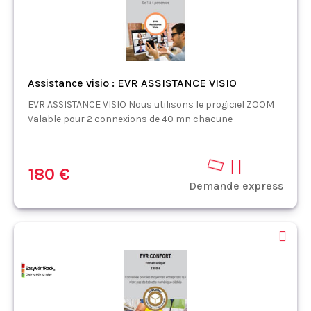
Assistance visio : EVR ASSISTANCE VISIO
EVR ASSISTANCE VISIO Nous utilisons le progiciel ZOOM
Valable pour 2 connexions de 40 mn chacune
180 €
Demande express