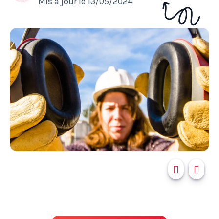
Mis à jour le
13/05/2024