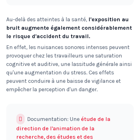
Au-delà des atteintes à la santé,
l'exposition au
bruit augmente également considérablement
le risque d'accident du travail.
En effet, les nuisances sonores intenses peuvent
provoquer chez les travailleurs une saturation
cognitive et auditive, une lassitude générale ainsi
qu'une augmentation du stress. Ces effets
peuvent conduire à une baisse de vigilance et
empêcher la perception d'un danger.
Documentation: Une
étude de la
direction de l'animation de la
recherche, des études et des