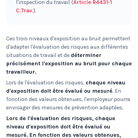
l'inspection du travail (
Article R4431-1
C.Trav.
).
Ces trois niveaux d'exposition au bruit permettent
d'adapter l'évaluation des risques aux différentes
situations de travail et de
déterminer
précisément l'exposition au bruit pour chaque
travailleur.
Lors de l'évaluation des risques,
chaque niveau
d'exposition doit être évalué ou mesuré
. En
fonction des valeurs obtenues, l'employeur pourra
envisager des mesures de prévention adaptées.
Lors de l'évaluation des risques, chaque
niveau d'exposition doit être évalué ou
mesuré. En fonction des valeurs obtenues,