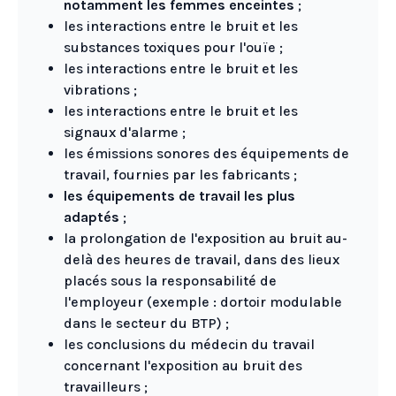
notamment les femmes enceintes
;
les interactions entre le bruit et les
substances toxiques pour l'ouïe ;
les interactions entre le bruit et les
vibrations ;
les interactions entre le bruit et les
signaux d'alarme ;
les émissions sonores des équipements de
travail, fournies par les fabricants ;
les équipements de travail les plus
adaptés
;
la prolongation de l'exposition au bruit au-
delà des heures de travail, dans des lieux
placés sous la responsabilité de
l'employeur (exemple : dortoir modulable
dans le secteur du BTP) ;
les conclusions du médecin du travail
concernant l'exposition au bruit des
travailleurs ;