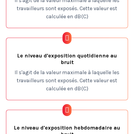
Il s'agit de la valeur maximale à laquelle les
travailleurs sont exposés. Cette valeur est
calculée en dB(C)
Le niveau d'exposition quotidienne au
bruit
Il s'agit de la valeur maximale à laquelle les
travailleurs sont exposés. Cette valeur est
calculée en dB(C)
Le niveau d'exposition hebdomadaire au