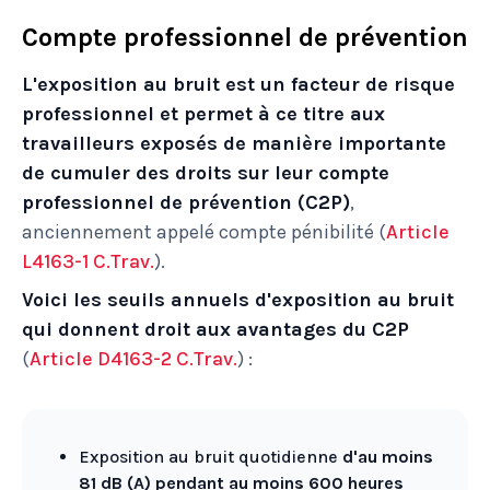
Compte professionnel de prévention
L'exposition au bruit est un facteur de risque
professionnel et
permet à ce titre aux
travailleurs exposés de manière importante
de cumuler des droits sur leur compte
professionnel de prévention
(C2P)
,
anciennement appelé compte pénibilité (
Article
L4163-1 C.Trav.
).
Voici les seuils annuels d'exposition au bruit
qui donnent droit aux avantages du C2P
(
Article D4163-2 C.Trav.
) :
Exposition au bruit quotidienne
d'au moins
81 dB (A) pendant au moins 600 heures