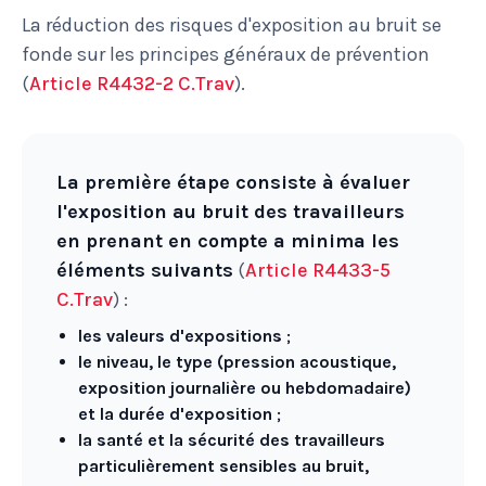
La réduction des risques d'exposition au bruit se
fonde sur les principes généraux de prévention
(
Article R4432-2 C.Trav
).
La première étape consiste à évaluer
l'exposition au bruit des travailleurs
en prenant en compte a minima les
éléments suivants
(
Article R4433-5
C.Trav
) :
les valeurs d'expositions
;
le niveau, le type (pression acoustique,
exposition journalière ou hebdomadaire)
et la durée d'exposition
;
la santé et la sécurité des travailleurs
particulièrement sensibles au bruit,