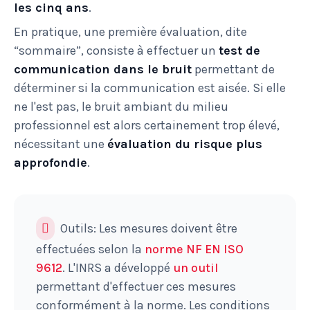
les cinq ans
.
En pratique, une première évaluation, dite
“sommaire”, consiste à effectuer un
test de
communication dans le bruit
permettant de
déterminer si la communication est aisée. Si elle
ne l'est pas, le bruit ambiant du milieu
professionnel est alors certainement trop élevé,
nécessitant une
évaluation du risque plus
approfondie
.
Outils: Les mesures doivent être
effectuées selon la
norme NF EN ISO
9612
. L'INRS a développé
un outil
permettant d'effectuer ces mesures
conformément à la norme. Les conditions