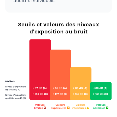
auditifs individuels.
Seuils et valeurs des niveaux
d'exposition au bruit