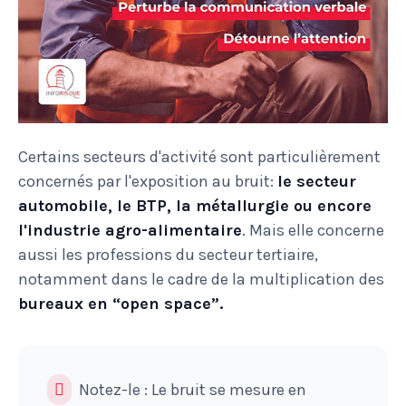
Certains secteurs d'activité sont particulièrement
concernés par l'exposition au bruit:
le secteur
automobile, le BTP, la métallurgie ou encore
l'industrie agro-alimentaire
. Mais elle concerne
aussi les professions du secteur tertiaire,
notamment dans le cadre de la multiplication des
bureaux en “open space”.
Notez-le : Le bruit se mesure en