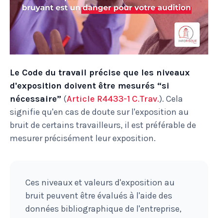
Le Code du travail précise que les niveaux
d'exposition doivent être mesurés “si
nécessaire”
(
Article R4433-1 C.Trav.
). Cela
signifie qu'en cas de doute sur l'exposition au
bruit de certains travailleurs, il est préférable de
mesurer précisément leur exposition.
Ces niveaux et valeurs d'exposition au
bruit peuvent être évalués à l'aide des
données bibliographique de l'entreprise,