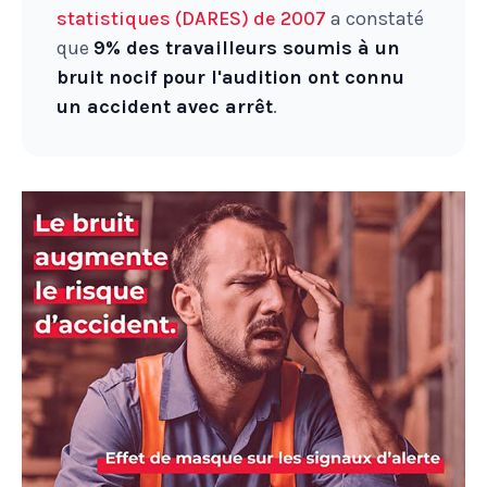
statistiques (DARES) de 2007
a constaté
que
9% des travailleurs soumis à un
bruit nocif pour l'audition ont connu
un accident avec arrêt
.