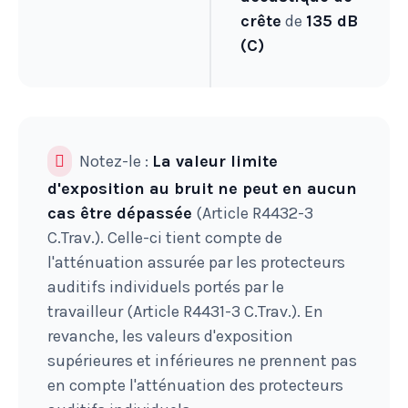
crête
de
135 dB
(C)
Notez-le :
La valeur limite
d'exposition au bruit ne peut en aucun
cas être dépassée
(
Article R4432-3
C.Trav.). Celle-ci tient compte de
l'atténuation assurée par les protecteurs
auditifs individuels portés par le
travailleur (
Article R4431-3 C.Trav.). En
revanche, les valeurs d'exposition
supérieures et inférieures ne prennent pas
en compte l'atténuation des protecteurs