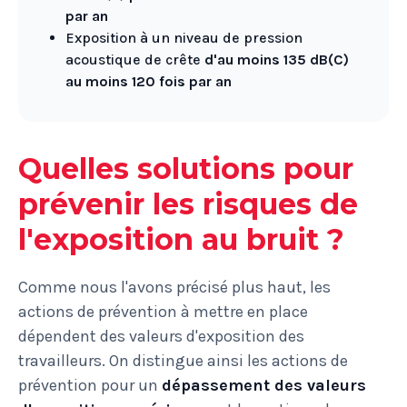
par an
Exposition à un niveau de pression
acoustique de crête
d'au moins 135 dB(C)
au moins 120 fois par an
Quelles solutions pour
prévenir les risques de
l'exposition au bruit ?
Comme nous l'avons précisé plus haut, les
actions de prévention à mettre en place
dépendent des valeurs d'exposition des
travailleurs. On distingue ainsi les actions de
prévention pour un
dépassement des valeurs