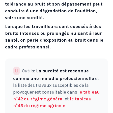
tolérance au bruit et son dépassement peut
conduire à une dégradation de l'audition,
voire une surdité.
Lorsque les travailleurs sont exposés à des
bruits intenses ou prolongés nuisant à leur
santé, on parle d'exposition au bruit dans le
cadre professionnel.
Outils:
La surdité est reconnue
comme une maladie professionnelle
et
la liste des travaux susceptibles de la
provoquer est consultable dans
le tableau
n°42 du régime général
et
le tableau
n°46 du régime agricole
.