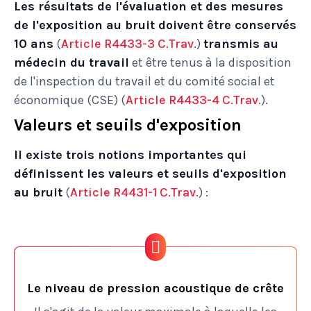
Les résultats de l'évaluation et des mesures
de l'exposition au bruit doivent être conservés
10 ans
(
Article R4433-3 C.Trav.
)
transmis au
médecin du travail
et être tenus à la disposition
de l'inspection du travail et du comité social et
économique (CSE) (
Article R4433-4 C.Trav.
).
Valeurs et seuils d'exposition
Il existe trois notions importantes qui
définissent les valeurs et seuils d'exposition
au bruit
(
Article R4431-1 C.Trav.
) :
Le niveau de pression acoustique de crête