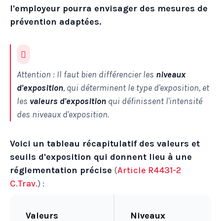
l'employeur pourra envisager des mesures de
prévention adaptées.
Attention : Il faut bien différencier les
niveaux
d'exposition
, qui déterminent le type d'exposition, et
les
valeurs d'exposition
qui définissent l'intensité
des niveaux d'exposition.
Voici un tableau récapitulatif des valeurs et
seuils d'exposition qui donnent lieu à une
réglementation précise
(
Article R4431-2
C.Trav.
) :
Valeurs
Niveaux