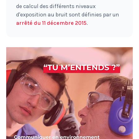
de calcul des différents niveaux
d'exposition au bruit sont définies par un
arrêté du 11 décembre 2015
.