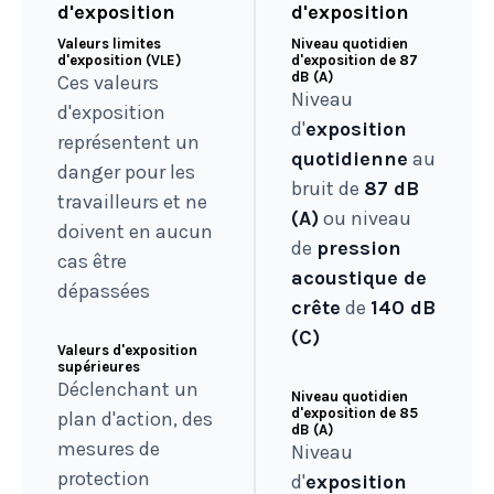
d'exposition
d'exposition
Valeurs limites
Niveau quotidien
d'exposition (VLE)
d'exposition de 87
dB (A)
Ces valeurs
Niveau
d'exposition
d'
exposition
représentent un
quotidienne
au
danger pour les
bruit de
87 dB
travailleurs et ne
(A)
ou niveau
doivent en aucun
de
pression
cas être
acoustique de
dépassées
crête
de
140 dB
(C)
Valeurs d'exposition
supérieures
Déclenchant un
Niveau quotidien
d'exposition de 85
plan d'action, des
dB (A)
mesures de
Niveau
protection
d'
exposition