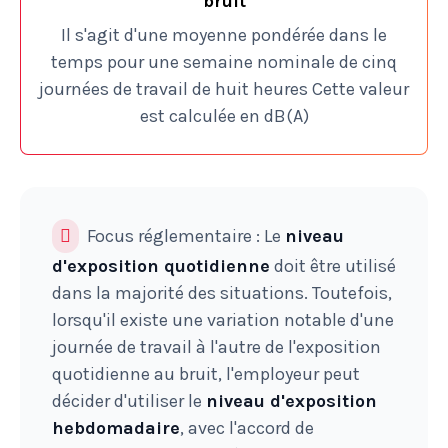
bruit
Il s'agit d'une moyenne pondérée dans le
temps pour une semaine nominale de cinq
journées de travail de huit heures Cette valeur
est calculée en dB(A)
Focus réglementaire : Le
niveau
d'exposition quotidienne
doit être utilisé
dans la majorité des situations. Toutefois,
lorsqu'il existe une variation notable d'une
journée de travail à l'autre de l'exposition
quotidienne au bruit, l'employeur peut
décider d'utiliser le
niveau d'exposition
hebdomadaire
, avec l'accord de