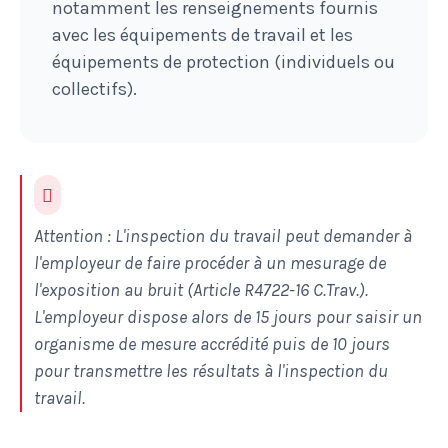
notamment les renseignements fournis
avec les équipements de travail et les
équipements de protection (individuels ou
collectifs).
Attention : L'inspection du travail peut demander à
l'employeur de faire procéder à un mesurage de
l'exposition au bruit (
Article R4722-16 C.Trav.).
L'employeur dispose alors de 15 jours pour saisir un
organisme de mesure accrédité puis de 10 jours
pour transmettre les résultats à l'inspection du
travail.