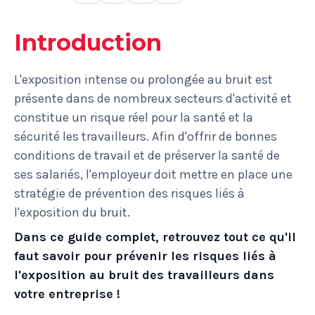
Introduction
L'exposition intense ou prolongée au bruit est
présente dans de nombreux secteurs d'activité et
constitue un risque réel pour la santé et la
sécurité les travailleurs. Afin d'offrir de bonnes
conditions de travail et de préserver la santé de
ses salariés, l'employeur doit mettre en place une
stratégie de prévention des risques liés à
l'exposition du bruit.
Dans ce guide complet, retrouvez tout ce qu'il
faut savoir pour prévenir les risques liés à
l'exposition au bruit des travailleurs dans
votre entreprise !