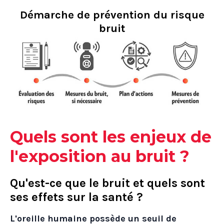
Démarche de prévention du risque
bruit
Quels sont les enjeux de
l'exposition au bruit ?
Qu'est-ce que le bruit et quels sont
ses effets sur la santé ?
L'oreille humaine possède un seuil de