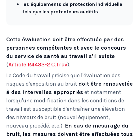
les équipements de protection individuelle
tels que les protecteurs auditifs
.
Cette évaluation
doit être effectuée par des
personnes compétentes et avec le concours
du service de santé au travail
s'il existe
(
Article R4433-2 C.Trav
).
Le Code du travail précise que l'évaluation des
risques d'exposition au bruit
doit être renouvelée
à des intervalles appropriés
et notamment
lorsqu'une modification dans les conditions de
travail est susceptible d'entraîner une élévation
des niveaux de bruit (nouvel équipement,
nouveau procédé, etc.).
En cas de mesurage du
bruit, les mesures doivent être effectuées tous