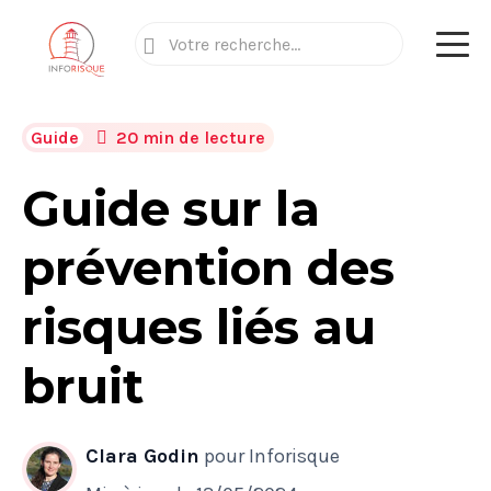
Guide
20 min de lecture
Guide sur la
prévention des
risques liés au
bruit​
Clara Godin
pour Inforisque