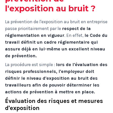
l'exposition au bruit ?
La prévention de l'exposition au bruit en entreprise
passe prioritairement par le
respect de la
réglementation en vigueur
. En effet,
le Code du
travail définit un cadre réglementaire qui
assure déjà en lui-même un excellent niveau
de prévention.
La procédure est simple :
lors de l'évaluation des
risques professionnels, l'employeur doit
définir le niveau d'exposition au bruit des
travailleurs afin de pouvoir déterminer les
actions de prévention à mettre en place.
Évaluation des risques et mesures
d'exposition