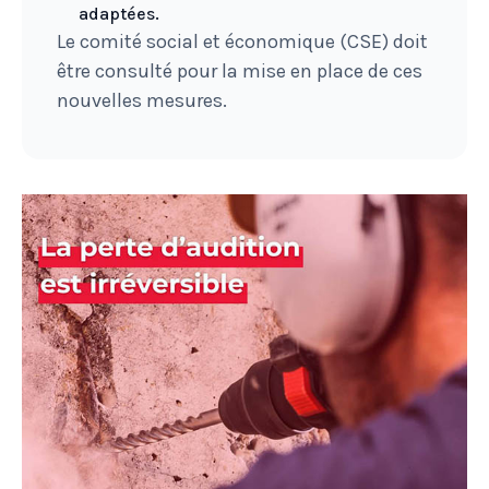
adaptées.
Le comité social et économique (CSE) doit
être consulté pour la mise en place de ces
nouvelles mesures.