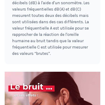
décibels (dB) à l'aide d'un sonomètre. Les
valeurs fréquentielles dB(A) et dB(C)
mesurent toutes deux des décibels mais
sont utilisées dans des cas différents. La
valeur fréquentielle A est utilisée pour se
rapprocher de la réaction de l'oreille
humaine au bruit tandis que la valeur
fréquentielle C est utilisée pour mesurer
des valeurs “brutes”.